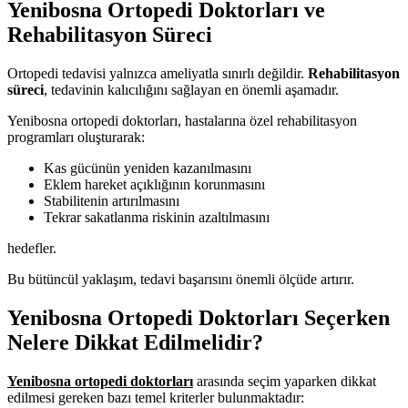
Yenibosna Ortopedi Doktorları ve
Rehabilitasyon Süreci
Ortopedi tedavisi yalnızca ameliyatla sınırlı değildir.
Rehabilitasyon
süreci
, tedavinin kalıcılığını sağlayan en önemli aşamadır.
Yenibosna ortopedi doktorları, hastalarına özel rehabilitasyon
programları oluşturarak:
Kas gücünün yeniden kazanılmasını
Eklem hareket açıklığının korunmasını
Stabilitenin artırılmasını
Tekrar sakatlanma riskinin azaltılmasını
hedefler.
Bu bütüncül yaklaşım, tedavi başarısını önemli ölçüde artırır.
Yenibosna Ortopedi Doktorları Seçerken
Nelere Dikkat Edilmelidir?
Yenibosna ortopedi doktorları
arasında seçim yaparken dikkat
edilmesi gereken bazı temel kriterler bulunmaktadır: