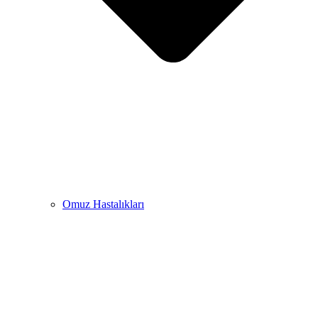
Omuz Hastalıkları