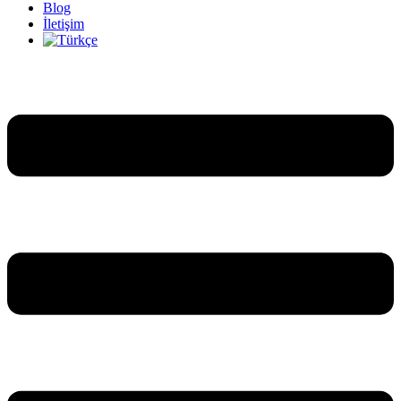
Blog
İletişim