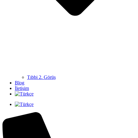
Tıbbi 2. Görüş
Blog
İletişim