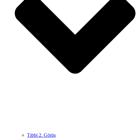
Tıbbi 2. Görüş