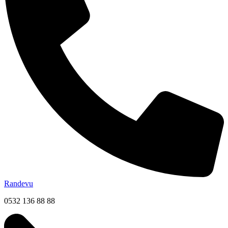
Randevu
0532 136 88 88