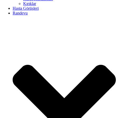
Kırıklar
Hasta Görüşleri
Randevu