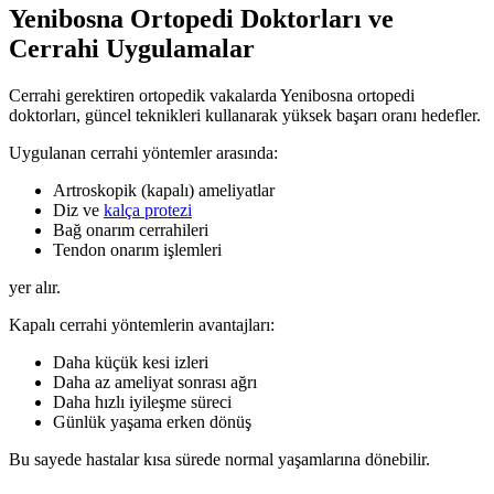
Yenibosna Ortopedi Doktorları ve
Cerrahi Uygulamalar
Cerrahi gerektiren ortopedik vakalarda Yenibosna ortopedi
doktorları, güncel teknikleri kullanarak yüksek başarı oranı hedefler.
Uygulanan cerrahi yöntemler arasında:
Artroskopik (kapalı) ameliyatlar
Diz ve
kalça protezi
Bağ onarım cerrahileri
Tendon onarım işlemleri
yer alır.
Kapalı cerrahi yöntemlerin avantajları:
Daha küçük kesi izleri
Daha az ameliyat sonrası ağrı
Daha hızlı iyileşme süreci
Günlük yaşama erken dönüş
Bu sayede hastalar kısa sürede normal yaşamlarına dönebilir.