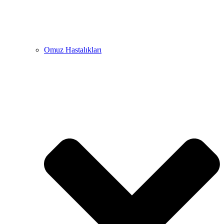
Omuz Hastalıkları