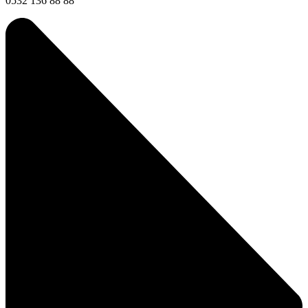
0532 136 88 88