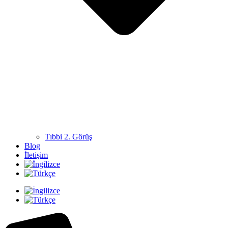
Tıbbi 2. Görüş
Blog
İletişim