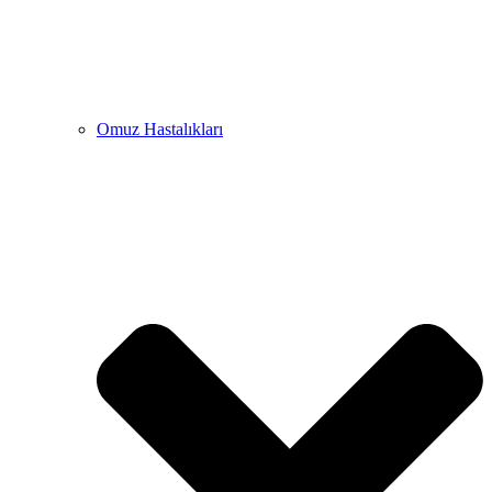
Omuz Hastalıkları