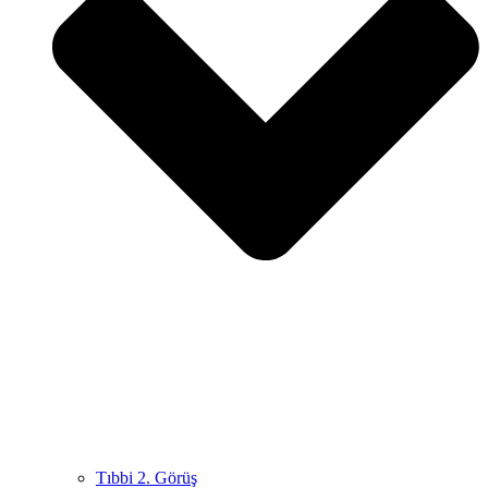
Tıbbi 2. Görüş