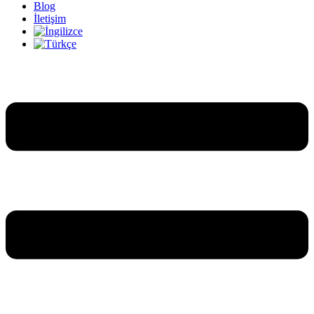
Blog
İletişim