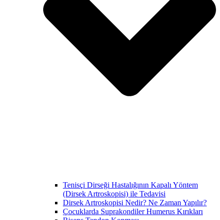
Tenisçi Dirseği Hastalığının Kapalı Yöntem
(Dirsek Artroskopisi) ile Tedavisi
Dirsek Artroskopisi Nedir? Ne Zaman Yapılır?
Çocuklarda Suprakondiler Humerus Kırıkları