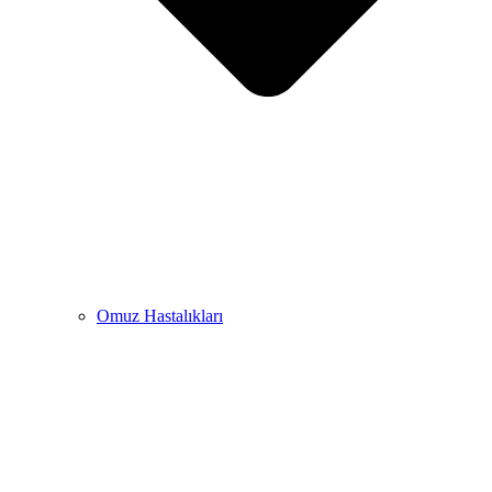
Omuz Hastalıkları