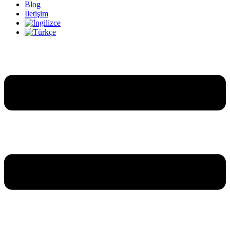
Blog
İletişim