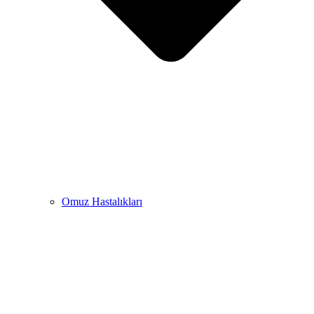
Omuz Hastalıkları