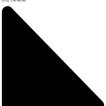
0532 136 88 88