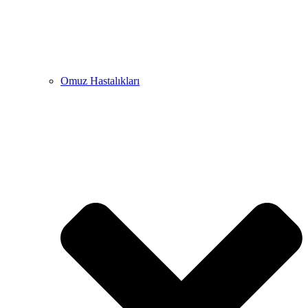
Omuz Hastalıkları