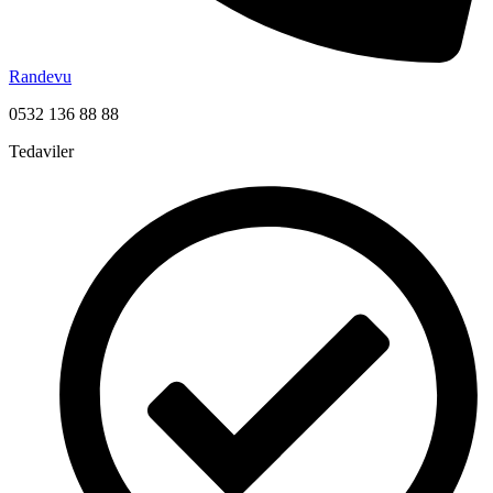
Randevu
0532 136 88 88
Tedaviler