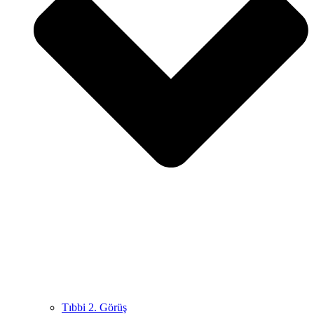
Tıbbi 2. Görüş