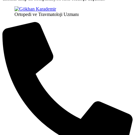
Ortopedi ve Travmatoloji Uzmanı