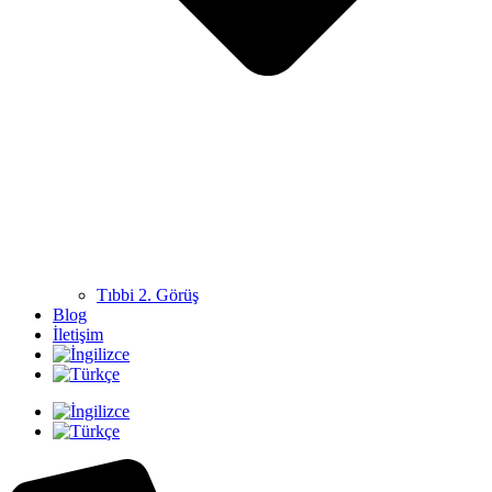
Tıbbi 2. Görüş
Blog
İletişim