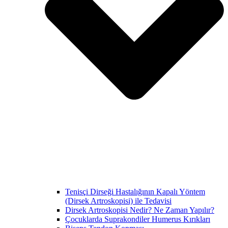
Tenisçi Dirseği Hastalığının Kapalı Yöntem
(Dirsek Artroskopisi) ile Tedavisi
Dirsek Artroskopisi Nedir? Ne Zaman Yapılır?
Çocuklarda Suprakondiler Humerus Kırıkları