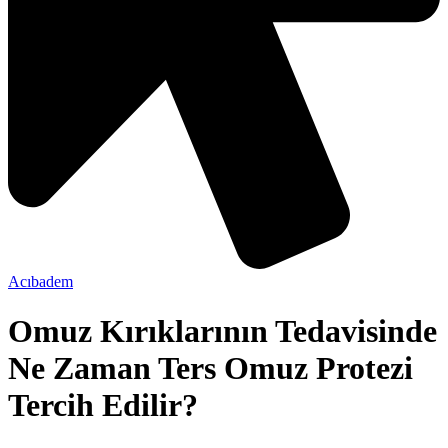
Acıbadem
Omuz Kırıklarının Tedavisinde
Ne Zaman Ters Omuz Protezi
Tercih Edilir?