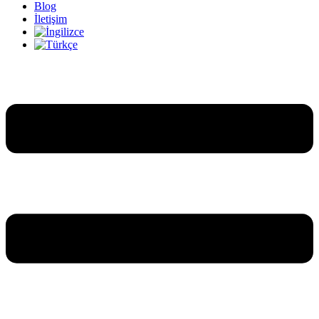
Blog
İletişim