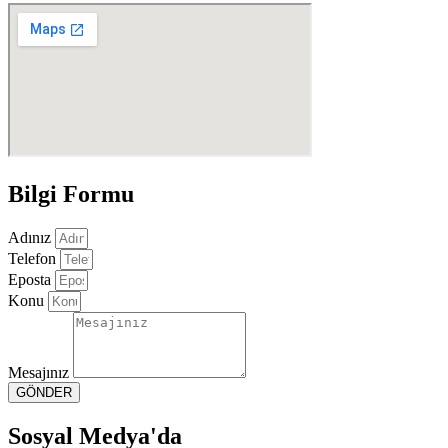
Bilgi Formu
Adınız
Telefon
Eposta
Konu
Mesajınız
GÖNDER
Sosyal Medya'da