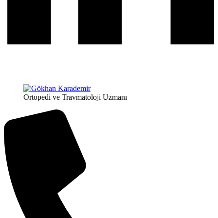
Ortopedi ve Travmatoloji Uzmanı