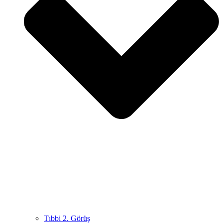
Tıbbi 2. Görüş