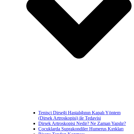
Tenisçi Dirseği Hastalığının Kapalı Yöntem
(Dirsek Artroskopisi) ile Tedavisi
Dirsek Artroskopisi Nedir? Ne Zaman Yapılır?
Çocuklarda Suprakondiler Humerus Kırıkları