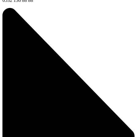
0532 136 88 88