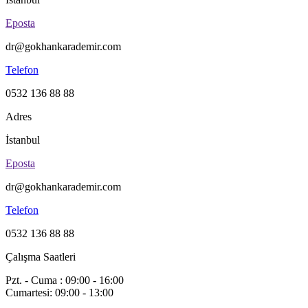
Eposta
dr@gokhankarademir.com
Telefon
0532 136 88 88
Adres
İstanbul
Eposta
dr@gokhankarademir.com
Telefon
0532 136 88 88
Çalışma Saatleri
Pzt. - Cuma : 09:00 - 16:00
Cumartesi: 09:00 - 13:00