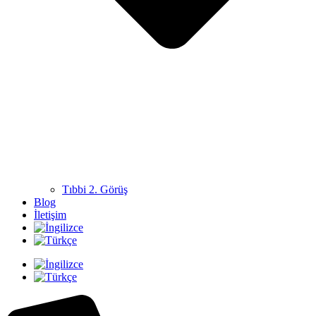
Tıbbi 2. Görüş
Blog
İletişim