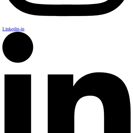
Linkedin-in