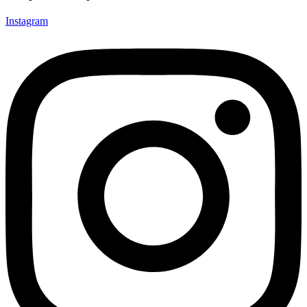
Instagram