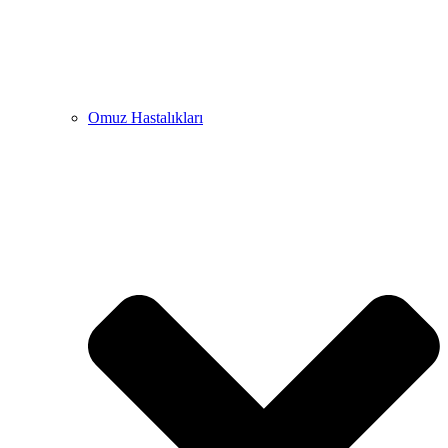
Omuz Hastalıkları