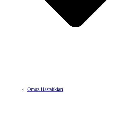
Omuz Hastalıkları