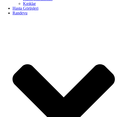
Kırıklar
Hasta Görüşleri
Randevu