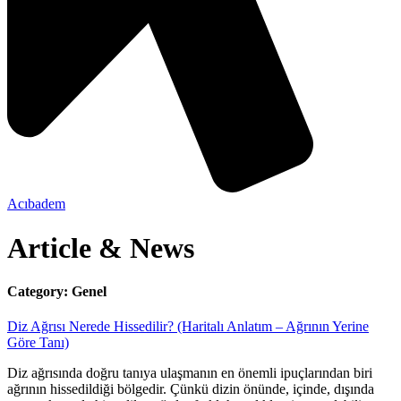
Acıbadem
Article & News
Category: Genel
Diz Ağrısı Nerede Hissedilir? (Haritalı Anlatım – Ağrının Yerine
Göre Tanı)
Diz ağrısında doğru tanıya ulaşmanın en önemli ipuçlarından biri
ağrının hissedildiği bölgedir. Çünkü dizin önünde, içinde, dışında