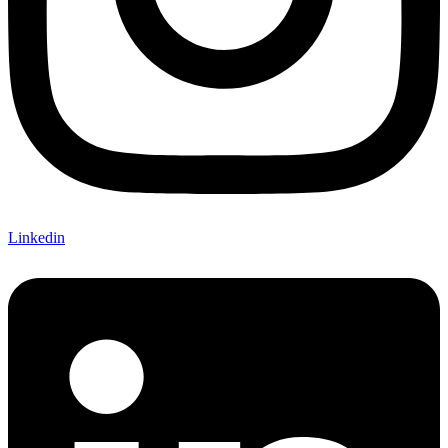
Linkedin