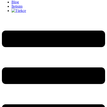
Blog
İletişim