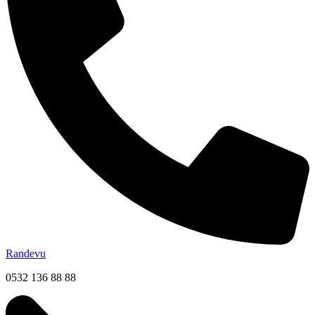
Randevu
0532 136 88 88