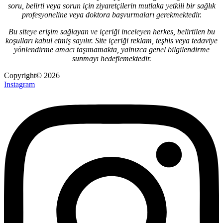
soru, belirti veya sorun için ziyaretçilerin mutlaka yetkili bir sağlık
profesyoneline veya doktora başvurmaları gerekmektedir.
Bu siteye erişim sağlayan ve içeriği inceleyen herkes, belirtilen bu
koşulları kabul etmiş sayılır. Site içeriği reklam, teşhis veya tedaviye
yönlendirme amacı taşımamakta, yalnızca genel bilgilendirme
sunmayı hedeflemektedir.
Copyright© 2026
Instagram