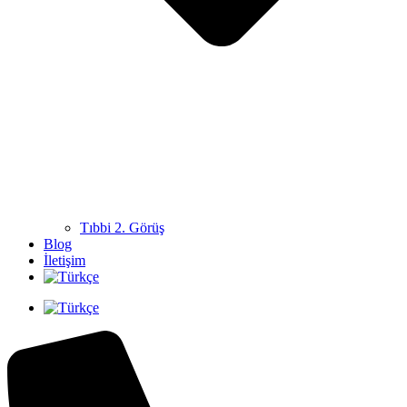
Tıbbi 2. Görüş
Blog
İletişim