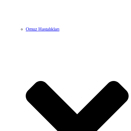
Omuz Hastalıkları