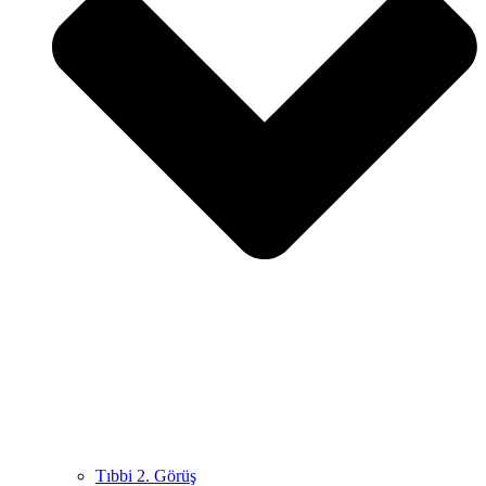
Tıbbi 2. Görüş