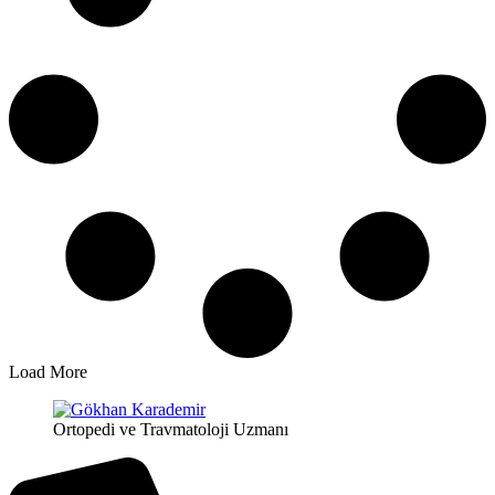
Load More
Ortopedi ve Travmatoloji Uzmanı