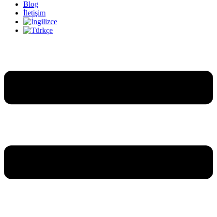
Blog
İletişim