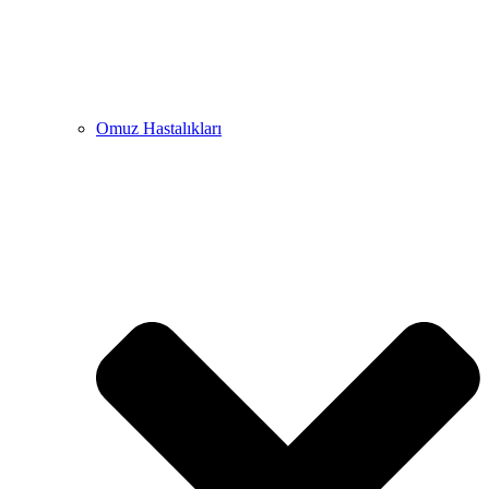
Omuz Hastalıkları