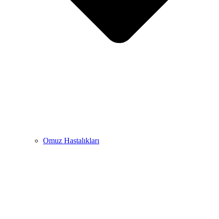
Omuz Hastalıkları