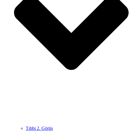
Tıbbi 2. Görüş