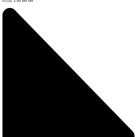
0532 136 88 88