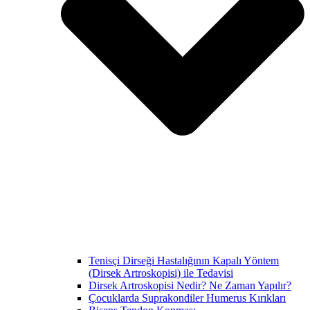
Tenisçi Dirseği Hastalığının Kapalı Yöntem
(Dirsek Artroskopisi) ile Tedavisi
Dirsek Artroskopisi Nedir? Ne Zaman Yapılır?
Çocuklarda Suprakondiler Humerus Kırıkları