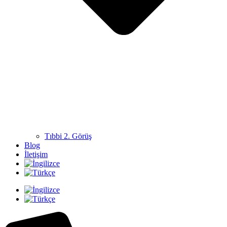
Tıbbi 2. Görüş
Blog
İletişim