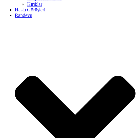
Kırıklar
Hasta Görüşleri
Randevu