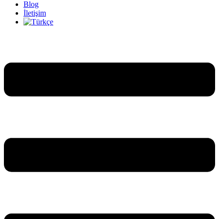
Blog
İletişim