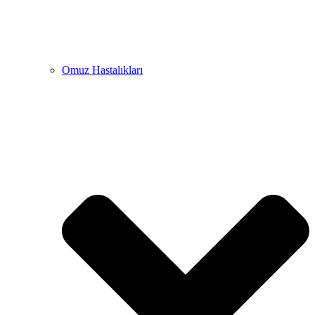
Omuz Hastalıkları