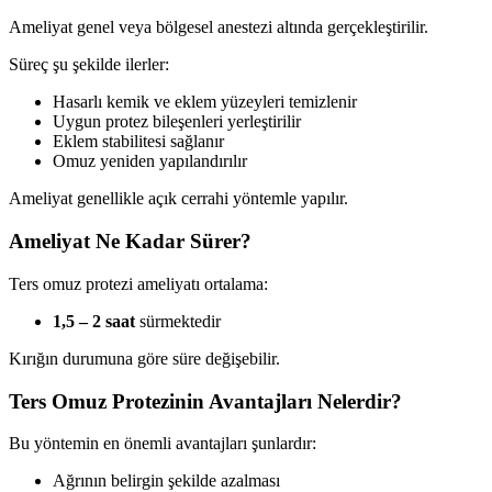
Ameliyat genel veya bölgesel anestezi altında gerçekleştirilir.
Süreç şu şekilde ilerler:
Hasarlı kemik ve eklem yüzeyleri temizlenir
Uygun protez bileşenleri yerleştirilir
Eklem stabilitesi sağlanır
Omuz yeniden yapılandırılır
Ameliyat genellikle açık cerrahi yöntemle yapılır.
Ameliyat Ne Kadar Sürer?
Ters omuz protezi ameliyatı ortalama:
1,5 – 2 saat
sürmektedir
Kırığın durumuna göre süre değişebilir.
Ters Omuz Protezinin Avantajları Nelerdir?
Bu yöntemin en önemli avantajları şunlardır:
Ağrının belirgin şekilde azalması