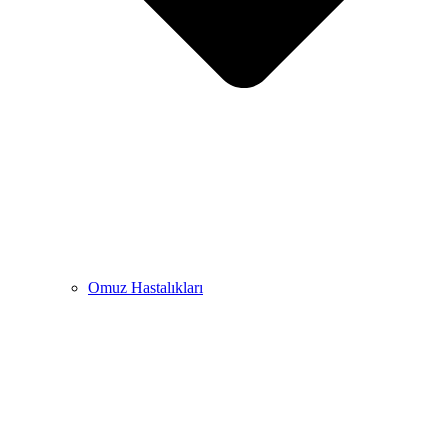
Omuz Hastalıkları