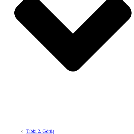
Tıbbi 2. Görüş