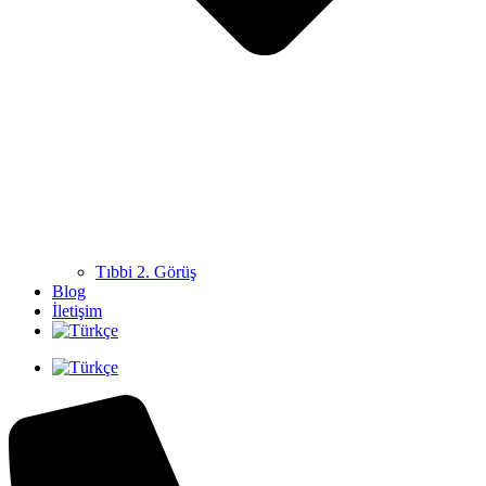
Tıbbi 2. Görüş
Blog
İletişim