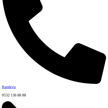
Randevu
0532 136 88 88