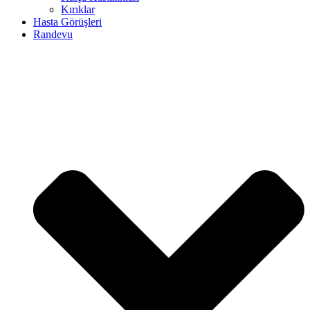
Kırıklar
Hasta Görüşleri
Randevu