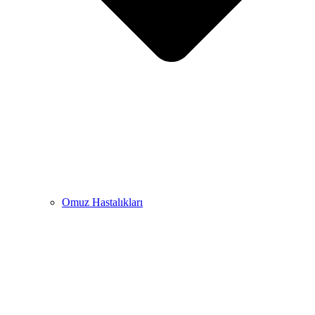
Omuz Hastalıkları