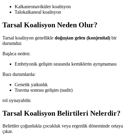
Kalkaneonaviküler koalisyon
Talokalkaneal koalisyon
Tarsal Koalisyon Neden Olur?
Tarsal koalisyon genellikle
doğuştan gelen (konjenital)
bir
durumdur.
Başlıca neden:
Embriyonik gelişim sırasında kemiklerin ayrışmaması
Bazı durumlarda:
Genetik yatkınlık
Travma sonrası gelişim (nadir)
rol oynayabilir.
Tarsal Koalisyon Belirtileri Nelerdir?
Belirtiler çoğunlukla çocukluk veya ergenlik döneminde ortaya
çıkar.