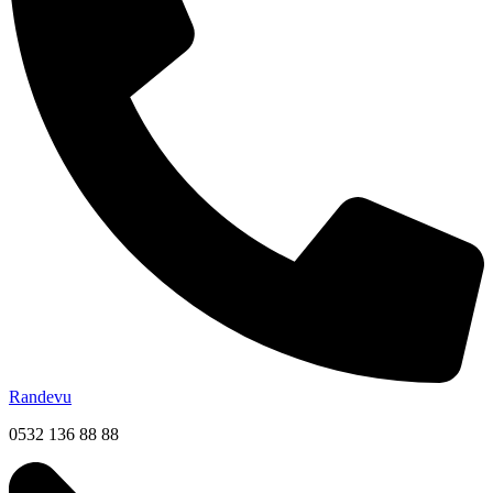
Randevu
0532 136 88 88