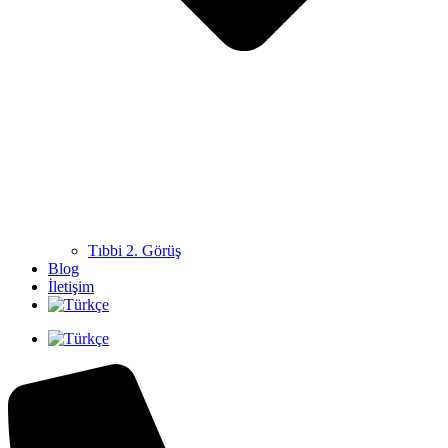
Tıbbi 2. Görüş
Blog
İletişim