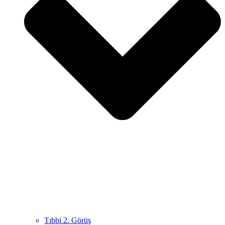
Tıbbi 2. Görüş