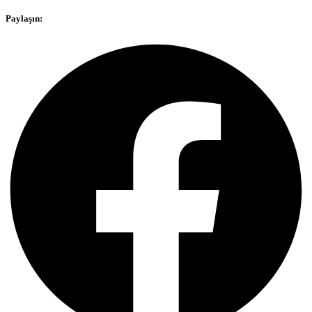
Paylaşın: