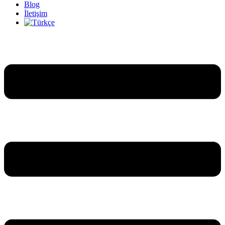
Blog
İletişim