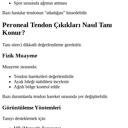
Spor sırasında ağrının artması
Bazı hastalar tendonun “atladığını” hissedebilir.
Peroneal Tendon Çıkıkları Nasıl Tanı
Konur?
Tanı süreci dikkatli değerlendirme gerektirir.
Fizik Muayene
Muayene sırasında:
Tendon hareketleri değerlendirilir
Ayak bileği stabilitesi incelenir
Ağrılı bölge kontrol edilir
Bazı durumlarda tendon hareket sırasında yer değiştirebilir.
Görüntüleme Yöntemleri
Tanıyı desteklemek için: