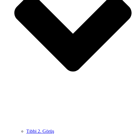
Tıbbi 2. Görüş