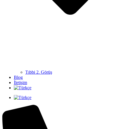
Tıbbi 2. Görüş
Blog
İletişim