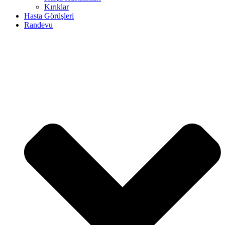
Kırıklar
Hasta Görüşleri
Randevu