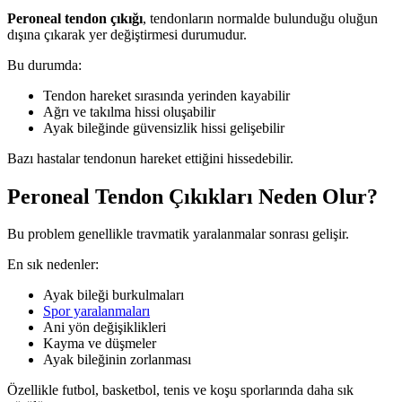
Peroneal tendon çıkığı
, tendonların normalde bulunduğu oluğun
dışına çıkarak yer değiştirmesi durumudur.
Bu durumda:
Tendon hareket sırasında yerinden kayabilir
Ağrı ve takılma hissi oluşabilir
Ayak bileğinde güvensizlik hissi gelişebilir
Bazı hastalar tendonun hareket ettiğini hissedebilir.
Peroneal Tendon Çıkıkları Neden Olur?
Bu problem genellikle travmatik yaralanmalar sonrası gelişir.
En sık nedenler:
Ayak bileği burkulmaları
Spor yaralanmaları
Ani yön değişiklikleri
Kayma ve düşmeler
Ayak bileğinin zorlanması
Özellikle futbol, basketbol, tenis ve koşu sporlarında daha sık