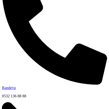
Randevu
0532 136 88 88