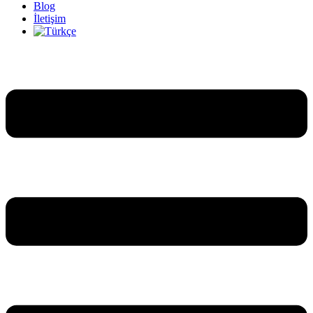
Blog
İletişim