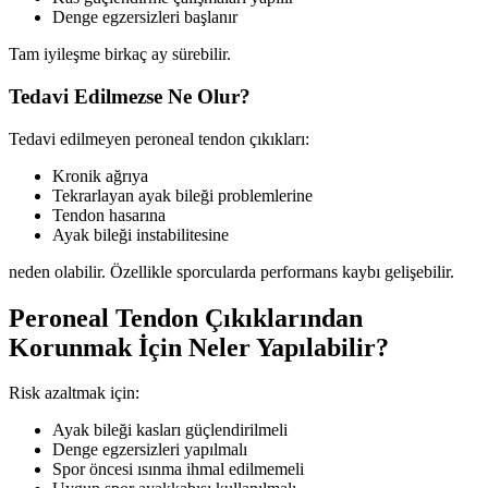
Denge egzersizleri başlanır
Tam iyileşme birkaç ay sürebilir.
Tedavi Edilmezse Ne Olur?
Tedavi edilmeyen peroneal tendon çıkıkları:
Kronik ağrıya
Tekrarlayan ayak bileği problemlerine
Tendon hasarına
Ayak bileği instabilitesine
neden olabilir. Özellikle sporcularda performans kaybı gelişebilir.
Peroneal Tendon Çıkıklarından
Korunmak İçin Neler Yapılabilir?
Risk azaltmak için:
Ayak bileği kasları güçlendirilmeli
Denge egzersizleri yapılmalı
Spor öncesi ısınma ihmal edilmemeli