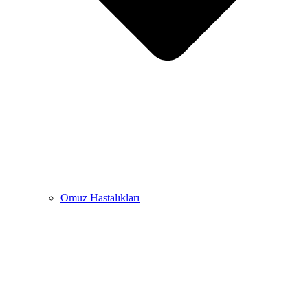
Omuz Hastalıkları