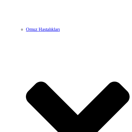
Omuz Hastalıkları