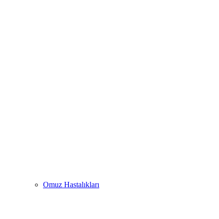
Omuz Hastalıkları