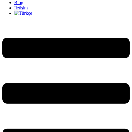
Blog
İletişim