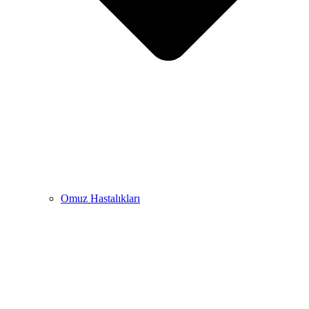
Omuz Hastalıkları