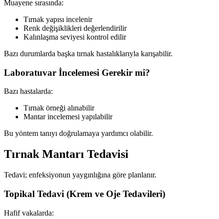
Muayene sırasında:
Tırnak yapısı incelenir
Renk değişiklikleri değerlendirilir
Kalınlaşma seviyesi kontrol edilir
Bazı durumlarda başka tırnak hastalıklarıyla karışabilir.
Laboratuvar İncelemesi Gerekir mi?
Bazı hastalarda:
Tırnak örneği alınabilir
Mantar incelemesi yapılabilir
Bu yöntem tanıyı doğrulamaya yardımcı olabilir.
Tırnak Mantarı Tedavisi
Tedavi; enfeksiyonun yaygınlığına göre planlanır.
Topikal Tedavi (Krem ve Oje Tedavileri)
Hafif vakalarda: