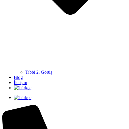
Tıbbi 2. Görüş
Blog
İletişim