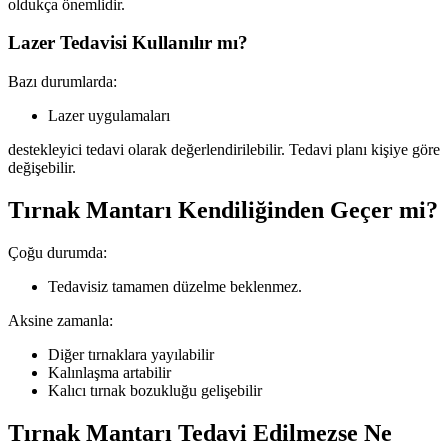
oldukça önemlidir.
Lazer Tedavisi Kullanılır mı?
Bazı durumlarda:
Lazer uygulamaları
destekleyici tedavi olarak değerlendirilebilir. Tedavi planı kişiye göre
değişebilir.
Tırnak Mantarı Kendiliğinden Geçer mi?
Çoğu durumda:
Tedavisiz tamamen düzelme beklenmez.
Aksine zamanla:
Diğer tırnaklara yayılabilir
Kalınlaşma artabilir
Kalıcı tırnak bozukluğu gelişebilir
Tırnak Mantarı Tedavi Edilmezse Ne