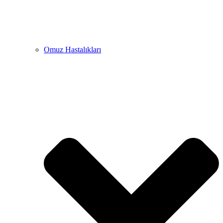
Omuz Hastalıkları