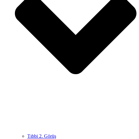
Tıbbi 2. Görüş