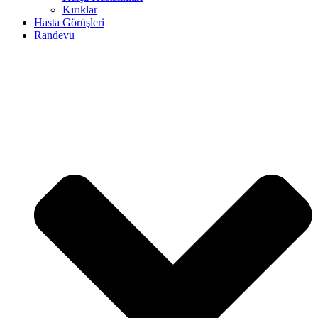
Kırıklar
Hasta Görüşleri
Randevu