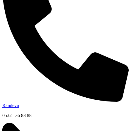
Randevu
0532 136 88 88