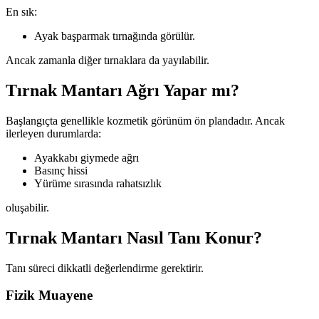
En sık:
Ayak başparmak tırnağında görülür.
Ancak zamanla diğer tırnaklara da yayılabilir.
Tırnak Mantarı Ağrı Yapar mı?
Başlangıçta genellikle kozmetik görünüm ön plandadır. Ancak
ilerleyen durumlarda:
Ayakkabı giymede ağrı
Basınç hissi
Yürüme sırasında rahatsızlık
oluşabilir.
Tırnak Mantarı Nasıl Tanı Konur?
Tanı süreci dikkatli değerlendirme gerektirir.
Fizik Muayene