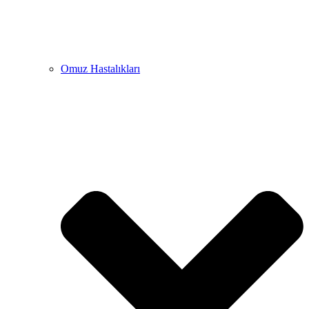
Omuz Hastalıkları