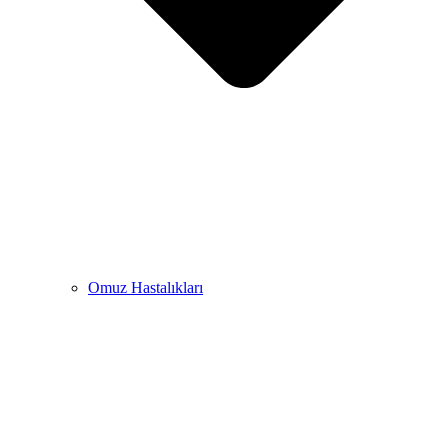
Omuz Hastalıkları