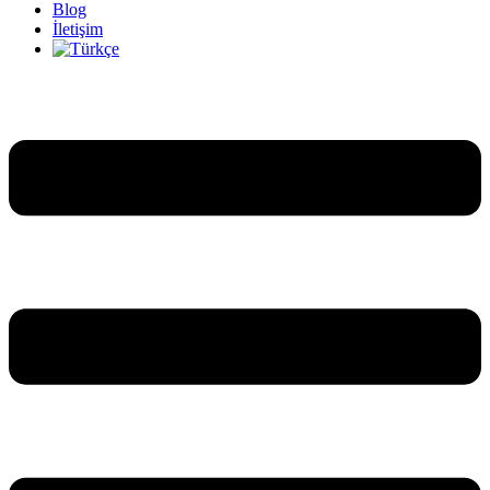
Blog
İletişim