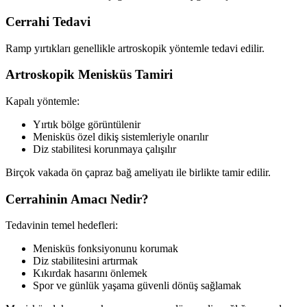
Cerrahi Tedavi
Ramp yırtıkları genellikle artroskopik yöntemle tedavi edilir.
Artroskopik Menisküs Tamiri
Kapalı yöntemle:
Yırtık bölge görüntülenir
Menisküs özel dikiş sistemleriyle onarılır
Diz stabilitesi korunmaya çalışılır
Birçok vakada ön çapraz bağ ameliyatı ile birlikte tamir edilir.
Cerrahinin Amacı Nedir?
Tedavinin temel hedefleri:
Menisküs fonksiyonunu korumak
Diz stabilitesini artırmak
Kıkırdak hasarını önlemek
Spor ve günlük yaşama güvenli dönüş sağlamak