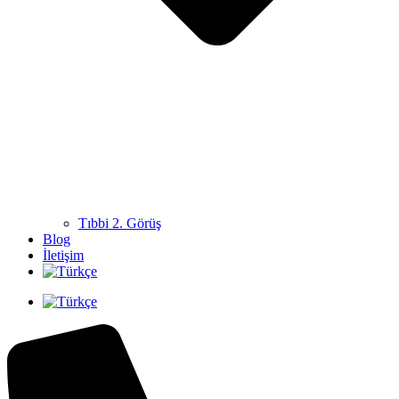
Tıbbi 2. Görüş
Blog
İletişim