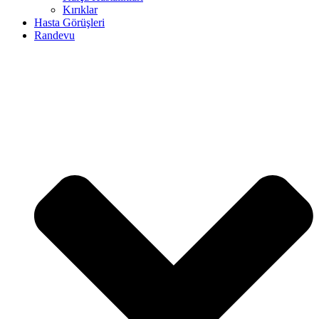
Kırıklar
Hasta Görüşleri
Randevu