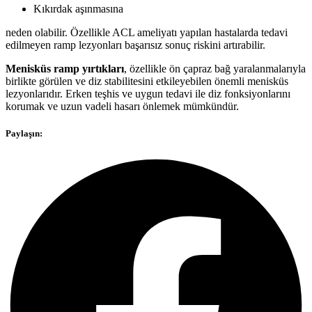
Kıkırdak aşınmasına
neden olabilir. Özellikle ACL ameliyatı yapılan hastalarda tedavi
edilmeyen ramp lezyonları başarısız sonuç riskini artırabilir.
Menisküs ramp yırtıkları
, özellikle ön çapraz bağ yaralanmalarıyla
birlikte görülen ve diz stabilitesini etkileyebilen önemli menisküs
lezyonlarıdır. Erken teşhis ve uygun tedavi ile diz fonksiyonlarını
korumak ve uzun vadeli hasarı önlemek mümkündür.
Paylaşın: