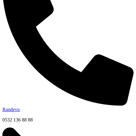
Randevu
0532 136 88 88