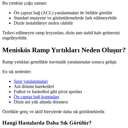
Bu yırtıklar çoğu zaman:
Ön çapraz bağ (ACL) yaralanmaları ile birlikte görülür
Standart muayene ve görüntülemelerde fark edilmeyebilir
Dizde instabiliteye neden olabilir
Tedavi edilmeyen ramp lezyonları, dizin tam stabil hale gelmesini
engelleyebilir.
Menisküs Ramp Yırtıkları Neden Oluşur?
Ramp yırtıkları genellikle travmatik yaralanmalar sonucu gelişir.
En sık nedenler:
Spor yaralanmaları
Ani dönme hareketleri
Futbol ve basketbol gibi pivot sporları
Ön çapraz bağ kopmaları
Dizin ani yük altında dönmesi
Özellikle genç ve aktif bireylerde daha sık görülmektedir.
Hangi Hastalarda Daha Sık Görülür?