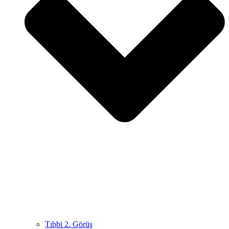
Tıbbi 2. Görüş