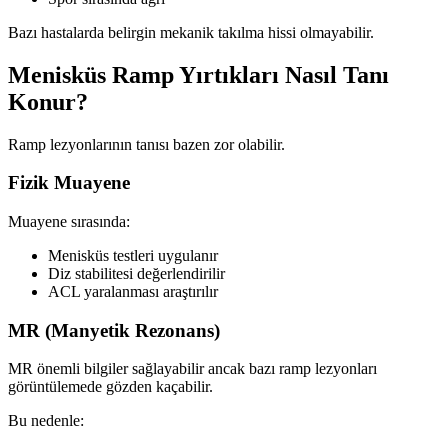
Bazı hastalarda belirgin mekanik takılma hissi olmayabilir.
Menisküs Ramp Yırtıkları Nasıl Tanı
Konur?
Ramp lezyonlarının tanısı bazen zor olabilir.
Fizik Muayene
Muayene sırasında:
Menisküs testleri uygulanır
Diz stabilitesi değerlendirilir
ACL yaralanması araştırılır
MR (Manyetik Rezonans)
MR önemli bilgiler sağlayabilir ancak bazı ramp lezyonları
görüntülemede gözden kaçabilir.
Bu nedenle: