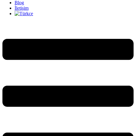
Blog
İletişim