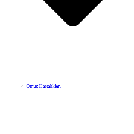
Omuz Hastalıkları