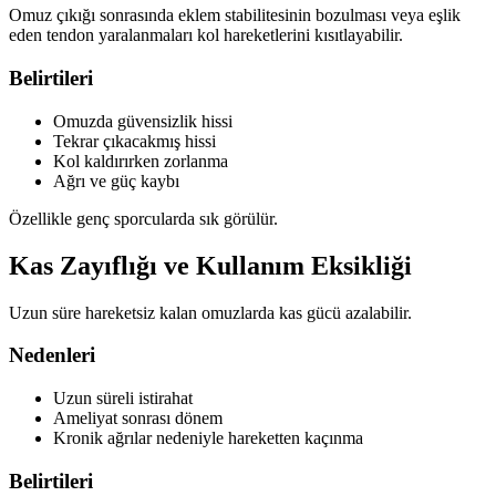
Omuz çıkığı sonrasında eklem stabilitesinin bozulması veya eşlik
eden tendon yaralanmaları kol hareketlerini kısıtlayabilir.
Belirtileri
Omuzda güvensizlik hissi
Tekrar çıkacakmış hissi
Kol kaldırırken zorlanma
Ağrı ve güç kaybı
Özellikle genç sporcularda sık görülür.
Kas Zayıflığı ve Kullanım Eksikliği
Uzun süre hareketsiz kalan omuzlarda kas gücü azalabilir.
Nedenleri
Uzun süreli istirahat
Ameliyat sonrası dönem
Kronik ağrılar nedeniyle hareketten kaçınma
Belirtileri