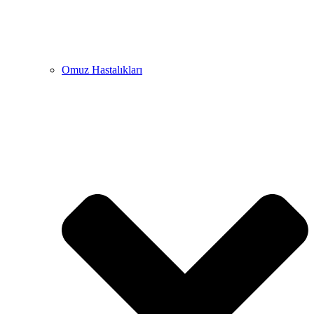
Omuz Hastalıkları