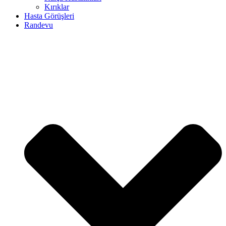
Kırıklar
Hasta Görüşleri
Randevu