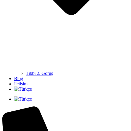
Tıbbi 2. Görüş
Blog
İletişim