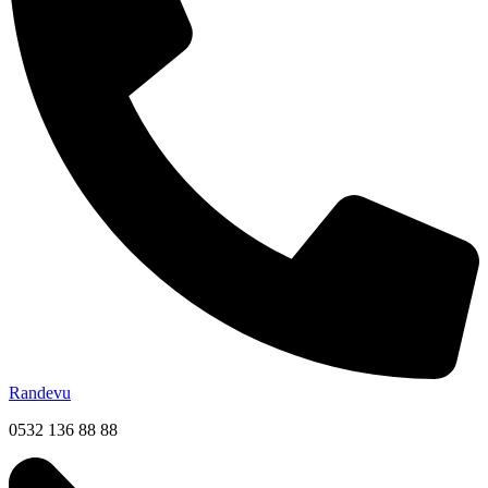
Randevu
0532 136 88 88