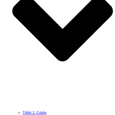
Tıbbi 2. Görüş