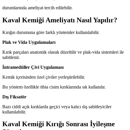
durumlarında ameliyat tercih edilebilir.
Kaval Kemiği Ameliyatı Nasıl Yapılır?
Kırığın durumuna göre farklı yöntemler kullanılabilir.
Plak ve Vida Uygulamaları
Kırık parçaları anatomik olarak düzeltilir ve plak-vida sistemleri ile
sabitlenir.
İntramedüller Çivi Uygulaması
Kemik içerisinden özel çiviler yerleştirilebilir.
Bu yöntem özellikle tibia cisim kırıklarında sık kullanılır.
Dış Fiksatör
Bazı ciddi açık kırıklarda geçici veya kalıcı dış sabitleyiciler
kullanılabilir.
Kaval Kemiği Kırığı Sonrası İyileşme