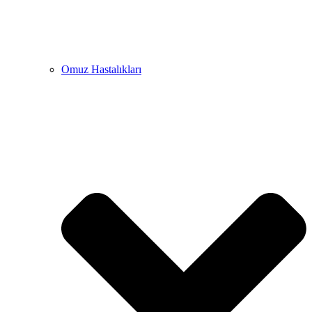
Omuz Hastalıkları