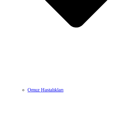
Omuz Hastalıkları