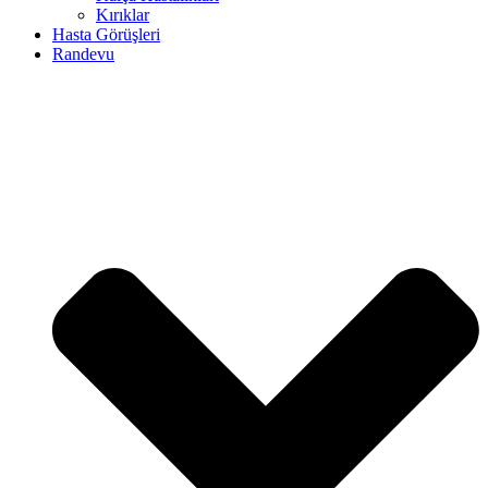
Kırıklar
Hasta Görüşleri
Randevu