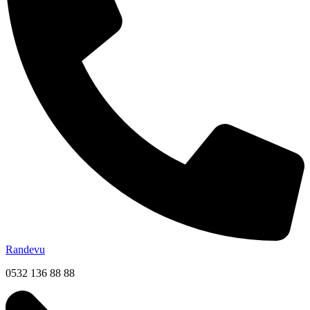
Randevu
0532 136 88 88