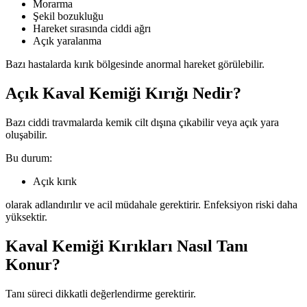
Morarma
Şekil bozukluğu
Hareket sırasında ciddi ağrı
Açık yaralanma
Bazı hastalarda kırık bölgesinde anormal hareket görülebilir.
Açık Kaval Kemiği Kırığı Nedir?
Bazı ciddi travmalarda kemik cilt dışına çıkabilir veya açık yara
oluşabilir.
Bu durum:
Açık kırık
olarak adlandırılır ve acil müdahale gerektirir. Enfeksiyon riski daha
yüksektir.
Kaval Kemiği Kırıkları Nasıl Tanı
Konur?
Tanı süreci dikkatli değerlendirme gerektirir.