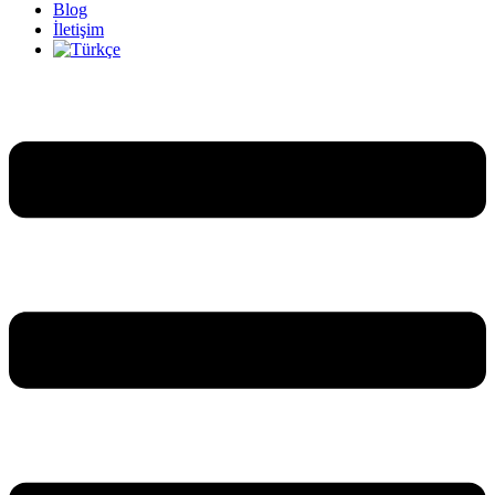
Blog
İletişim