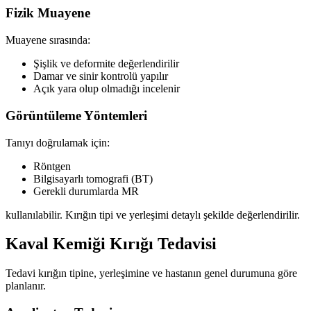
Fizik Muayene
Muayene sırasında:
Şişlik ve deformite değerlendirilir
Damar ve sinir kontrolü yapılır
Açık yara olup olmadığı incelenir
Görüntüleme Yöntemleri
Tanıyı doğrulamak için:
Röntgen
Bilgisayarlı tomografi (BT)
Gerekli durumlarda MR
kullanılabilir. Kırığın tipi ve yerleşimi detaylı şekilde değerlendirilir.
Kaval Kemiği Kırığı Tedavisi
Tedavi kırığın tipine, yerleşimine ve hastanın genel durumuna göre
planlanır.