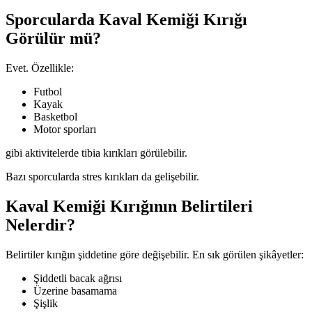
Sporcularda Kaval Kemiği Kırığı
Görülür mü?
Evet. Özellikle:
Futbol
Kayak
Basketbol
Motor sporları
gibi aktivitelerde tibia kırıkları görülebilir.
Bazı sporcularda stres kırıkları da gelişebilir.
Kaval Kemiği Kırığının Belirtileri
Nelerdir?
Belirtiler kırığın şiddetine göre değişebilir. En sık görülen şikâyetler:
Şiddetli bacak ağrısı
Üzerine basamama
Şişlik