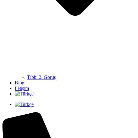
Tıbbi 2. Görüş
Blog
İletişim