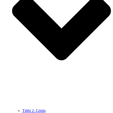
Tıbbi 2. Görüş