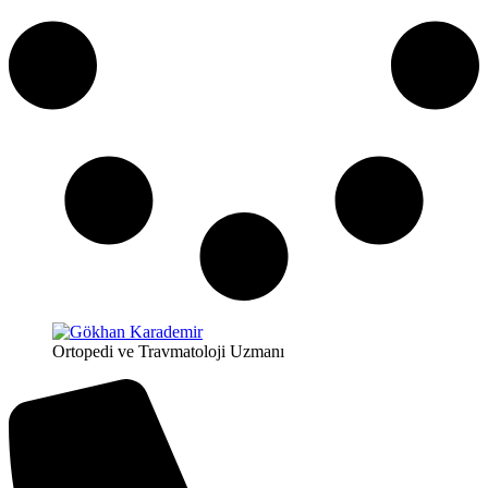
Ortopedi ve Travmatoloji Uzmanı