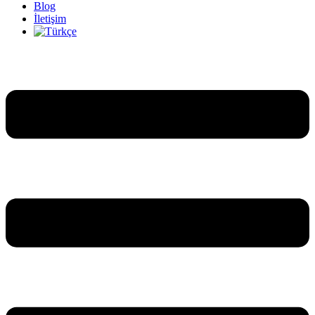
Blog
İletişim