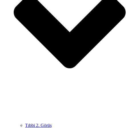
Tıbbi 2. Görüş