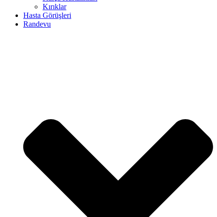
Kırıklar
Hasta Görüşleri
Randevu