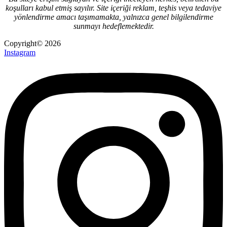
koşulları kabul etmiş sayılır. Site içeriği reklam, teşhis veya tedaviye
yönlendirme amacı taşımamakta, yalnızca genel bilgilendirme
sunmayı hedeflemektedir.
Copyright© 2026
Instagram