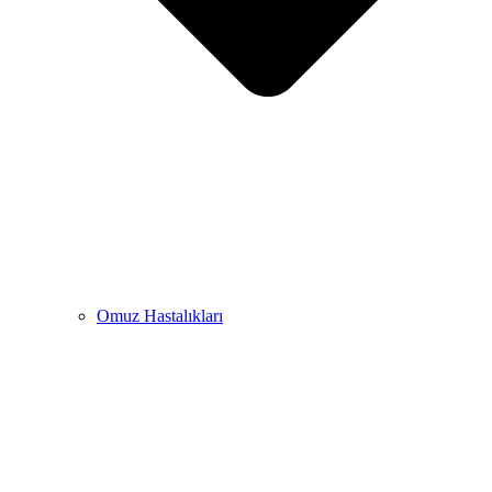
Omuz Hastalıkları