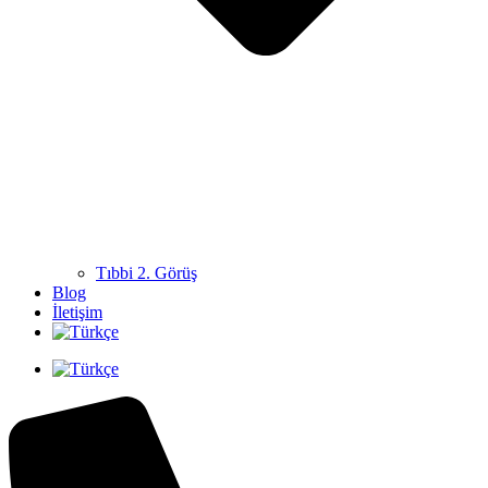
Tıbbi 2. Görüş
Blog
İletişim