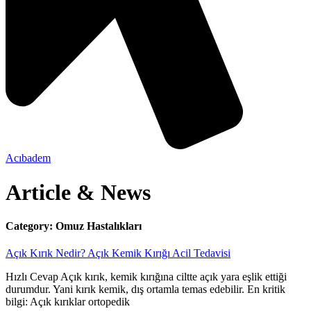
Acıbadem
Article & News
Category: Omuz Hastalıkları
Açık Kırık Nedir? Açık Kemik Kırığı Acil Tedavisi
Hızlı Cevap Açık kırık, kemik kırığına ciltte açık yara eşlik ettiği
durumdur. Yani kırık kemik, dış ortamla temas edebilir. En kritik
bilgi: Açık kırıklar ortopedik