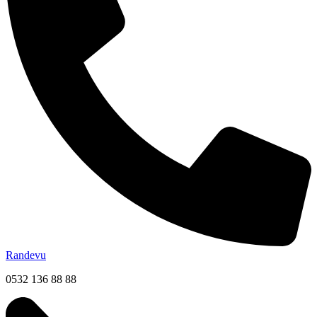
Randevu
0532 136 88 88