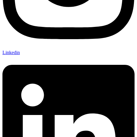
Linkedin