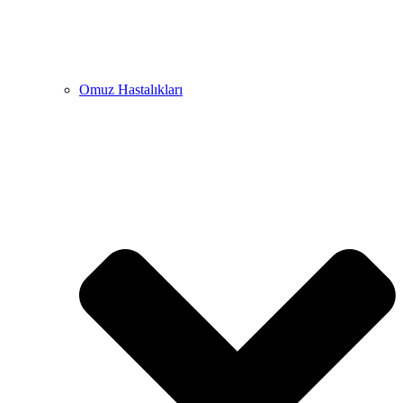
Omuz Hastalıkları