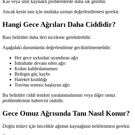
Kas veya sinir kaynaklı problemlerde daha sık görülür.
Ancak kesin tanı için mutlaka uzman değerlendirmesi gerekir.
Hangi Gece Ağrıları Daha Ciddidir?
Bazı belirtiler daha ileri inceleme gerektirebilir.
Aşağıdaki durumlarda değerlendirme geciktirilmemelidir:
Her gece uykudan uyandıran ağrı
İstirahatte devam eden ağrı
Kolun kaldırılamaması
Belirgin güç kaybı
Hareket kısıtlılığı
Travma sonrası başlayan ağrı
Bu belirtiler ciddi tendon yaralanmalarının veya diğer omuz
problemlerinin habercisi olabilir.
Gece Omuz Ağrısında Tanı Nasıl Konur?
Doğru tedavi için öncelikle ağrının kaynağının belirlenmesi gerekir.