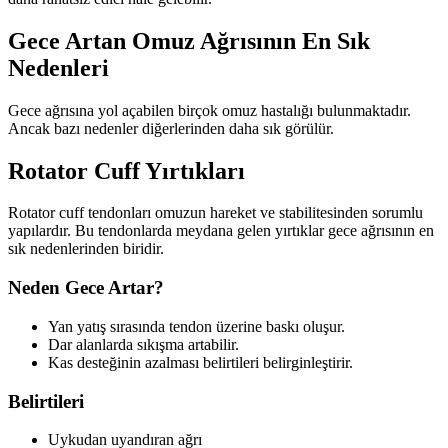
Gece Artan Omuz Ağrısının En Sık
Nedenleri
Gece ağrısına yol açabilen birçok omuz hastalığı bulunmaktadır.
Ancak bazı nedenler diğerlerinden daha sık görülür.
Rotator Cuff Yırtıkları
Rotator cuff tendonları omuzun hareket ve stabilitesinden sorumlu
yapılardır. Bu tendonlarda meydana gelen yırtıklar gece ağrısının en
sık nedenlerinden biridir.
Neden Gece Artar?
Yan yatış sırasında tendon üzerine baskı oluşur.
Dar alanlarda sıkışma artabilir.
Kas desteğinin azalması belirtileri belirginleştirir.
Belirtileri
Uykudan uyandıran ağrı