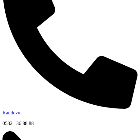
Randevu
0532 136 88 88