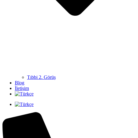
Tıbbi 2. Görüş
Blog
İletişim