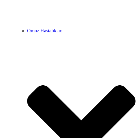
Omuz Hastalıkları