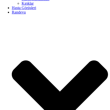
Kırıklar
Hasta Görüşleri
Randevu