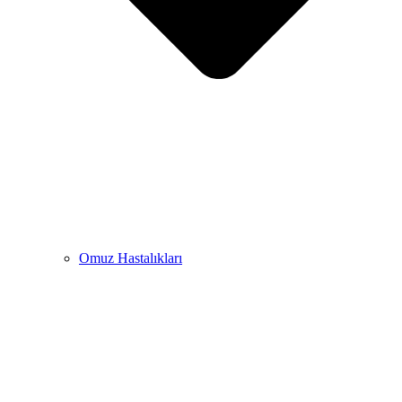
Omuz Hastalıkları