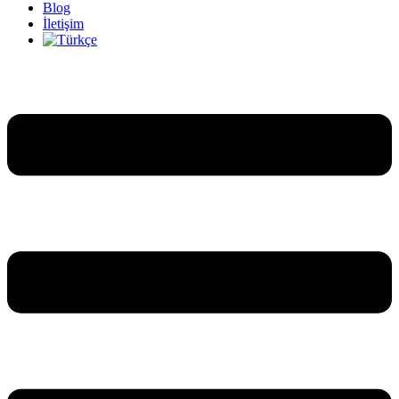
Blog
İletişim