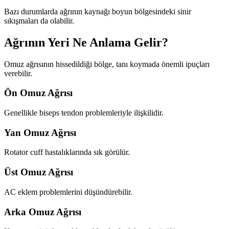
Bazı durumlarda ağrının kaynağı boyun bölgesindeki sinir
sıkışmaları da olabilir.
Ağrının Yeri Ne Anlama Gelir?
Omuz ağrısının hissedildiği bölge, tanı koymada önemli ipuçları
verebilir.
Ön Omuz Ağrısı
Genellikle biseps tendon problemleriyle ilişkilidir.
Yan Omuz Ağrısı
Rotator cuff hastalıklarında sık görülür.
Üst Omuz Ağrısı
AC eklem problemlerini düşündürebilir.
Arka Omuz Ağrısı