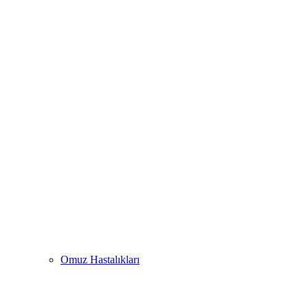
Omuz Hastalıkları