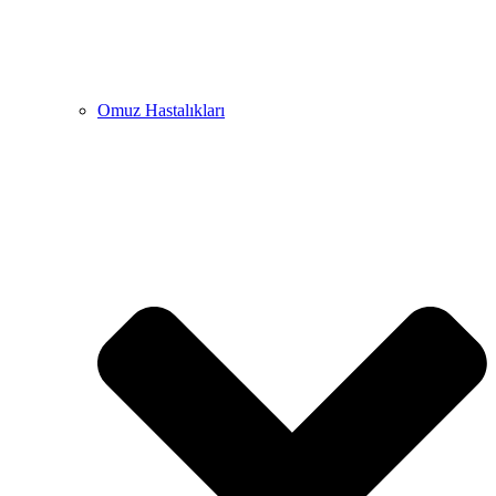
Omuz Hastalıkları