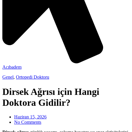
Acıbadem
Genel
,
Ortopedi Doktoru
Dirsek Ağrısı için Hangi
Doktora Gidilir?
Haziran 15, 2026
No Comments