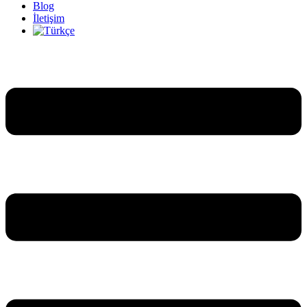
Blog
İletişim