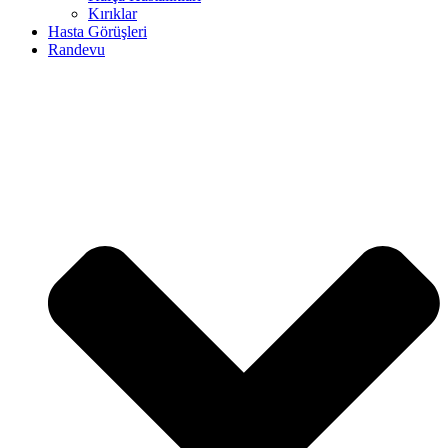
Kırıklar
Hasta Görüşleri
Randevu