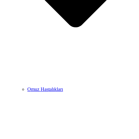
Omuz Hastalıkları