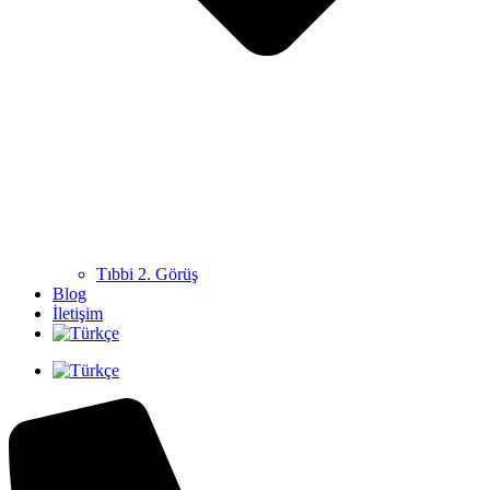
Tıbbi 2. Görüş
Blog
İletişim