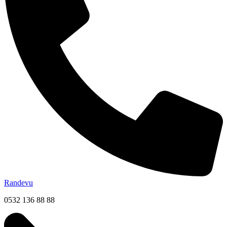
Randevu
0532 136 88 88