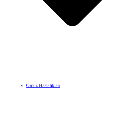
Omuz Hastalıkları