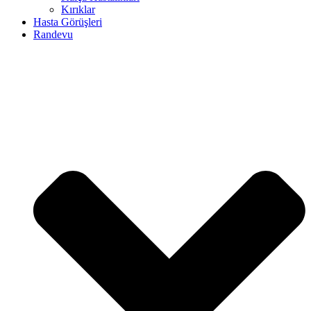
Kırıklar
Hasta Görüşleri
Randevu