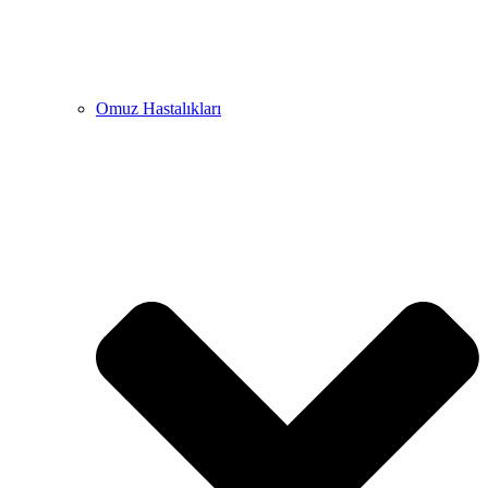
Omuz Hastalıkları