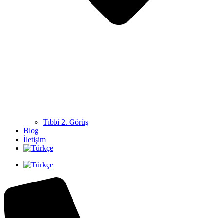
Tıbbi 2. Görüş
Blog
İletişim