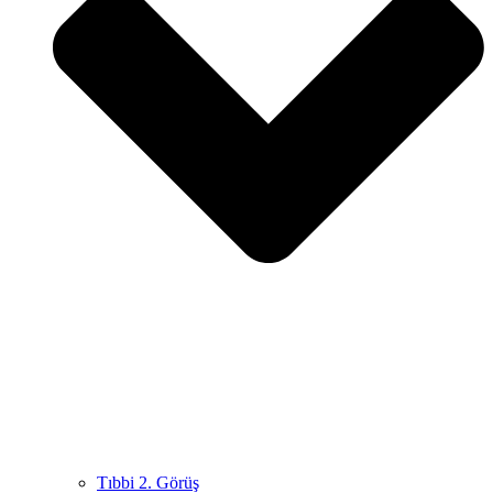
Tıbbi 2. Görüş