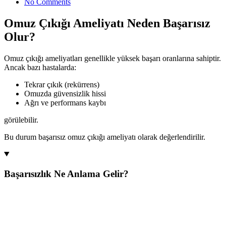
No Comments
Omuz Çıkığı Ameliyatı Neden Başarısız
Olur?
Omuz çıkığı ameliyatları genellikle yüksek başarı oranlarına sahiptir.
Ancak bazı hastalarda:
Tekrar çıkık (rekürrens)
Omuzda güvensizlik hissi
Ağrı ve performans kaybı
görülebilir.
Bu durum başarısız omuz çıkığı ameliyatı olarak değerlendirilir.
Başarısızlık Ne Anlama Gelir?