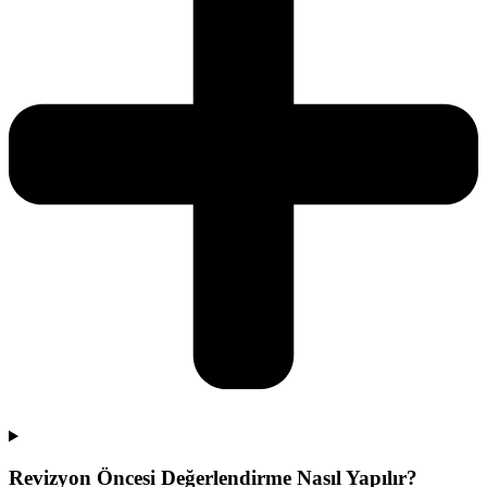
Revizyon Öncesi Değerlendirme Nasıl Yapılır?