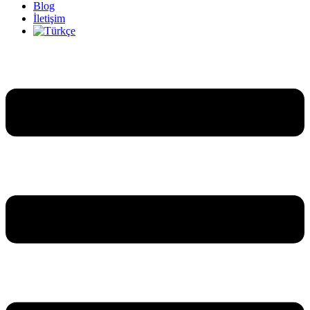
Blog
İletişim