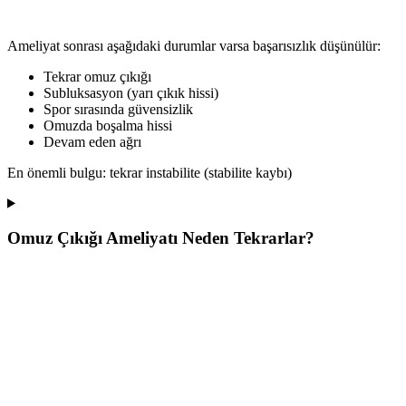
Ameliyat sonrası aşağıdaki durumlar varsa başarısızlık düşünülür:
Tekrar omuz çıkığı
Subluksasyon (yarı çıkık hissi)
Spor sırasında güvensizlik
Omuzda boşalma hissi
Devam eden ağrı
En önemli bulgu: tekrar instabilite (stabilite kaybı)
Omuz Çıkığı Ameliyatı Neden Tekrarlar?