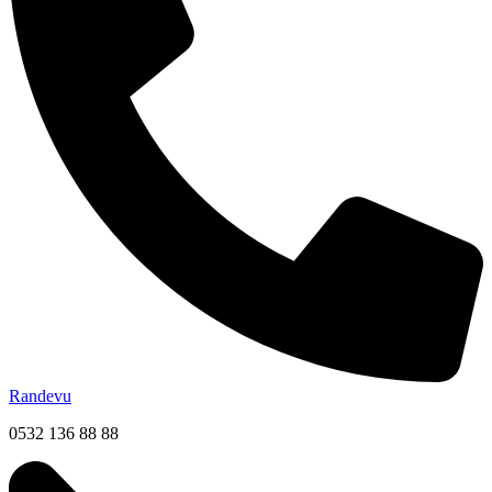
Randevu
0532 136 88 88