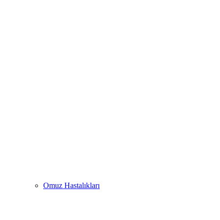
Omuz Hastalıkları