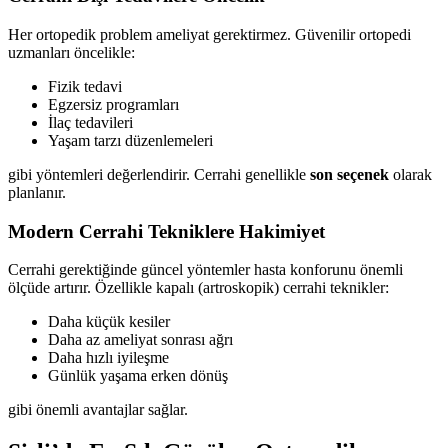
Her ortopedik problem ameliyat gerektirmez. Güvenilir ortopedi
uzmanları öncelikle:
Fizik tedavi
Egzersiz programları
İlaç tedavileri
Yaşam tarzı düzenlemeleri
gibi yöntemleri değerlendirir. Cerrahi genellikle
son seçenek
olarak
planlanır.
Modern Cerrahi Tekniklere Hakimiyet
Cerrahi gerektiğinde güncel yöntemler hasta konforunu önemli
ölçüde artırır. Özellikle kapalı (artroskopik) cerrahi teknikler:
Daha küçük kesiler
Daha az ameliyat sonrası ağrı
Daha hızlı iyileşme
Günlük yaşama erken dönüş
gibi önemli avantajlar sağlar.