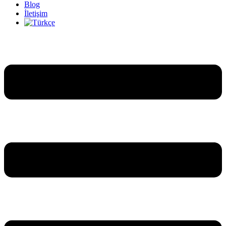
Blog
İletişim