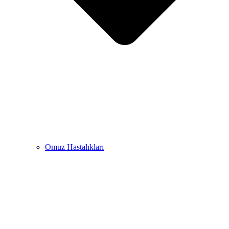
Omuz Hastalıkları