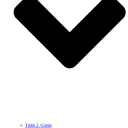
Tıbbi 2. Görüş