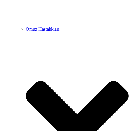
Omuz Hastalıkları