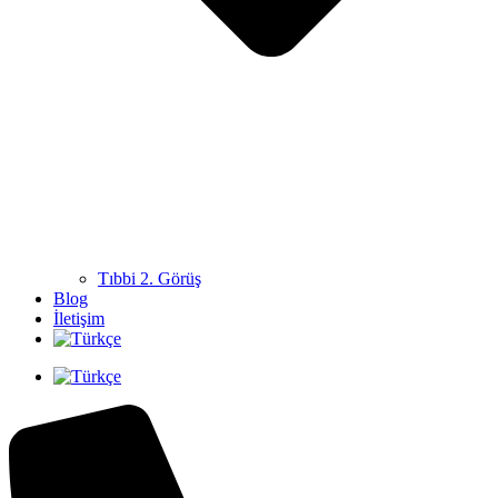
Tıbbi 2. Görüş
Blog
İletişim