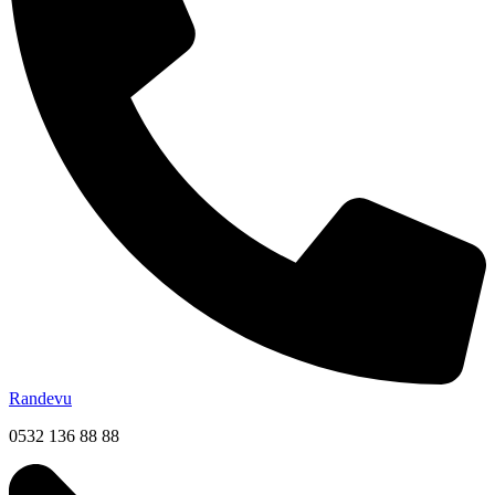
Randevu
0532 136 88 88