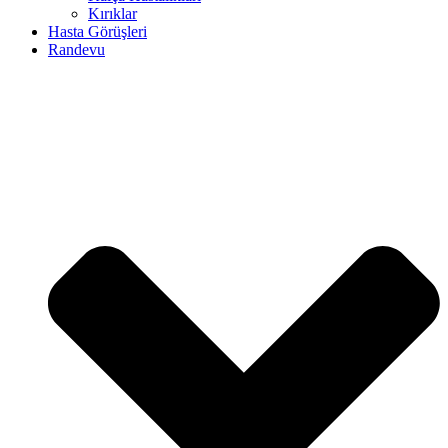
Kırıklar
Hasta Görüşleri
Randevu