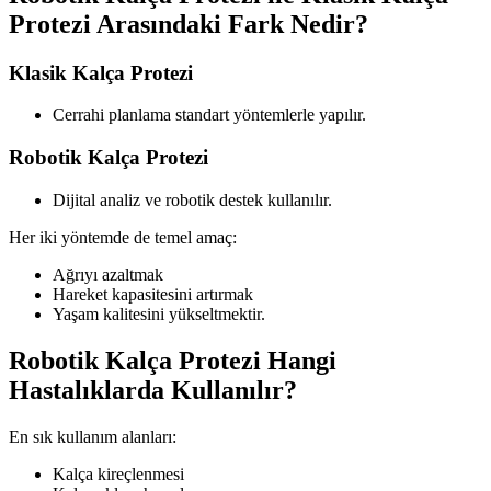
Protezi Arasındaki Fark Nedir?
Klasik Kalça Protezi
Cerrahi planlama standart yöntemlerle yapılır.
Robotik Kalça Protezi
Dijital analiz ve robotik destek kullanılır.
Her iki yöntemde de temel amaç:
Ağrıyı azaltmak
Hareket kapasitesini artırmak
Yaşam kalitesini yükseltmektir.
Robotik Kalça Protezi Hangi
Hastalıklarda Kullanılır?
En sık kullanım alanları:
Kalça kireçlenmesi