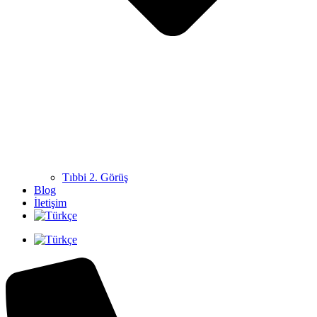
Tıbbi 2. Görüş
Blog
İletişim