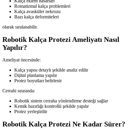
Kalça eklem hasarları
Romatizmal kalça problemleri
Kalça avasküler nekrozu
Bazı kalça deformiteleri
olarak sıralanabilir.
Robotik Kalça Protezi Ameliyatı Nasıl
Yapılır?
Ameliyat öncesinde:
Kalça yapısı detaylı şekilde analiz edilir
Dijital planlama yapılır
Protez boyutları belirlenir
Cerrahi sırasında:
Robotik sistem cerraha yönlendirme desteği sağlar
Kemik hazırlığı kontrollü şekilde yapılır
Protez yerleştirilir
Robotik Kalça Protezi Ne Kadar Sürer?