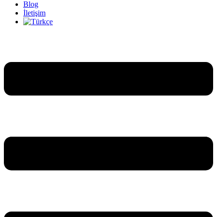
Blog
İletişim