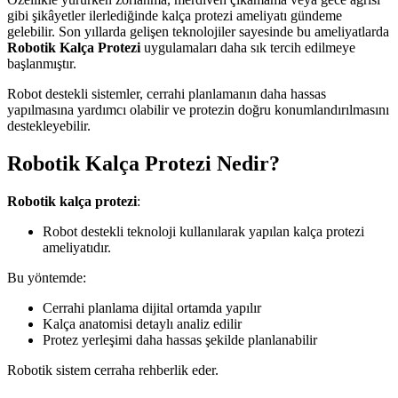
gibi şikâyetler ilerlediğinde kalça protezi ameliyatı gündeme
gelebilir. Son yıllarda gelişen teknolojiler sayesinde bu ameliyatlarda
Robotik Kalça Protezi
uygulamaları daha sık tercih edilmeye
başlanmıştır.
Robot destekli sistemler, cerrahi planlamanın daha hassas
yapılmasına yardımcı olabilir ve protezin doğru konumlandırılmasını
destekleyebilir.
Robotik Kalça Protezi Nedir?
Robotik kalça protezi
:
Robot destekli teknoloji kullanılarak yapılan kalça protezi
ameliyatıdır.
Bu yöntemde:
Cerrahi planlama dijital ortamda yapılır
Kalça anatomisi detaylı analiz edilir
Protez yerleşimi daha hassas şekilde planlanabilir
Robotik sistem cerraha rehberlik eder.