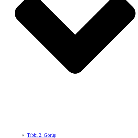
Tıbbi 2. Görüş