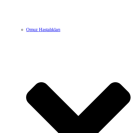
Omuz Hastalıkları