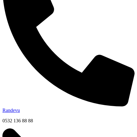
Randevu
0532 136 88 88