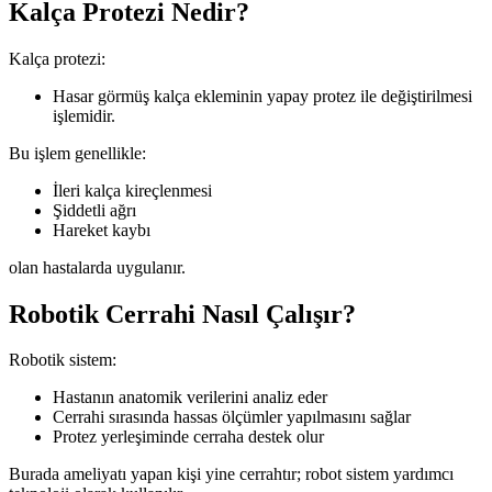
Kalça Protezi Nedir?
Kalça protezi:
Hasar görmüş kalça ekleminin yapay protez ile değiştirilmesi
işlemidir.
Bu işlem genellikle:
İleri kalça kireçlenmesi
Şiddetli ağrı
Hareket kaybı
olan hastalarda uygulanır.
Robotik Cerrahi Nasıl Çalışır?
Robotik sistem:
Hastanın anatomik verilerini analiz eder
Cerrahi sırasında hassas ölçümler yapılmasını sağlar
Protez yerleşiminde cerraha destek olur
Burada ameliyatı yapan kişi yine cerrahtır; robot sistem yardımcı