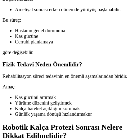
Ameliyat sonrası erken dönemde yürüyüş başlanabilir.
Bu süreç:
Hastanın genel durumuna
Kas gücüne
Cerrahi planlamaya
göre değişebilir.
Fizik Tedavi Neden Önemlidir?
Rehabilitasyon süreci tedavinin en önemli aşamalarından biridir.
Amaç:
Kas gücünü artırmak
Yürüme düzenini geliştirmek
Kalça hareket açıklığını korumak
Günlük yaşama dönüşü hızlandırmaktır
Robotik Kalça Protezi Sonrası Nelere
Dikkat Edilmelidir?