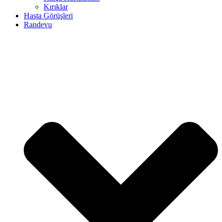
Kırıklar
Hasta Görüşleri
Randevu