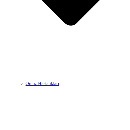
Omuz Hastalıkları