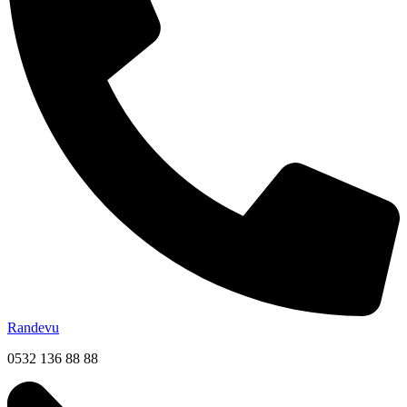
Randevu
0532 136 88 88