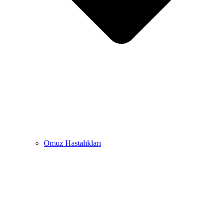
Omuz Hastalıkları