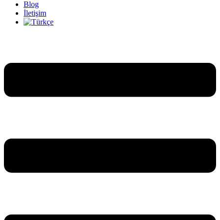
Blog
İletişim