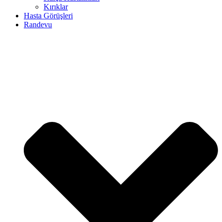
Kırıklar
Hasta Görüşleri
Randevu