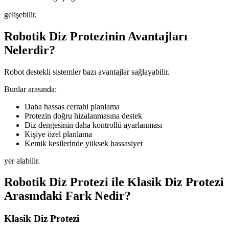
gelişebilir.
Robotik Diz Protezinin Avantajları
Nelerdir?
Robot destekli sistemler bazı avantajlar sağlayabilir.
Bunlar arasında:
Daha hassas cerrahi planlama
Protezin doğru hizalanmasına destek
Diz dengesinin daha kontrollü ayarlanması
Kişiye özel planlama
Kemik kesilerinde yüksek hassasiyet
yer alabilir.
Robotik Diz Protezi ile Klasik Diz Protezi
Arasındaki Fark Nedir?
Klasik Diz Protezi