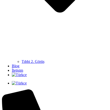
Tıbbi 2. Görüş
Blog
İletişim