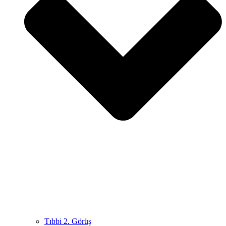
Tıbbi 2. Görüş