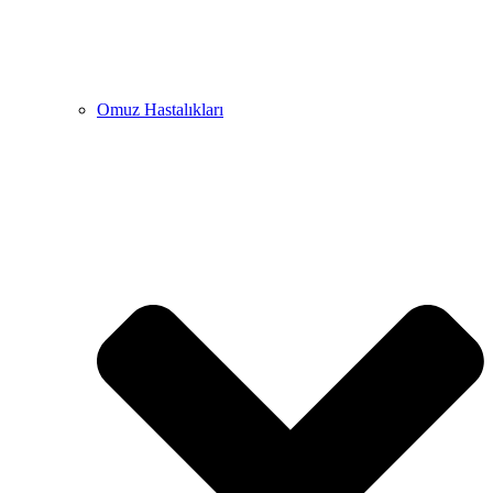
Omuz Hastalıkları