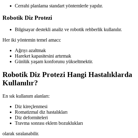
Cerrahi planlama standart yöntemlerle yapılır.
Robotik Diz Protezi
Bilgisayar destekli analiz ve robotik rehberlik kullanılır.
Her iki yöntemin temel amacı:
Ağrıyı azaltmak
Hareket kapasitesini artırmak
Günlük yaşam konforunu yükseltmektir.
Robotik Diz Protezi Hangi Hastalıklarda
Kullanılır?
En sık kullanım alanları:
Diz kireçlenmesi
Romatizmal diz hastalıkları
Diz deformiteleri
Travma sonrası eklem bozuklukları
olarak sıralanabilir.