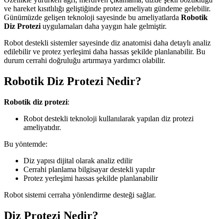
ve hareket kısıtlılığı geliştiğinde protez ameliyatı gündeme gelebilir.
Günümüzde gelişen teknoloji sayesinde bu ameliyatlarda
Robotik
Diz Protezi
uygulamaları daha yaygın hale gelmiştir.
Robot destekli sistemler sayesinde diz anatomisi daha detaylı analiz
edilebilir ve protez yerleşimi daha hassas şekilde planlanabilir. Bu
durum cerrahi doğruluğu artırmaya yardımcı olabilir.
Robotik Diz Protezi Nedir?
Robotik diz protezi
:
Robot destekli teknoloji kullanılarak yapılan diz protezi
ameliyatıdır.
Bu yöntemde:
Diz yapısı dijital olarak analiz edilir
Cerrahi planlama bilgisayar destekli yapılır
Protez yerleşimi hassas şekilde planlanabilir
Robot sistemi cerraha yönlendirme desteği sağlar.
Diz Protezi Nedir?