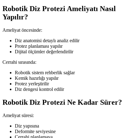
Robotik Diz Protezi Ameliyatı Nasıl
Yapılır?
Ameliyat öncesinde:
Diz anatomisi detaylı analiz edilir
Protez planlaması yapılır
Dijital ölçümler değerlendirilir
Cerrahi sırasında:
Robotik sistem rehberlik sağlar
Kemik hazırlığı yapılır
Protez yerleştirilir
Diz dengesi kontrol edilir
Robotik Diz Protezi Ne Kadar Sürer?
Ameliyat süresi:
Diz yapısına
Deformite seviyesine
Cerrahi planlamaya