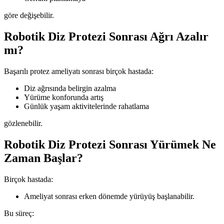
göre değişebilir.
Robotik Diz Protezi Sonrası Ağrı Azalır
mı?
Başarılı protez ameliyatı sonrası birçok hastada:
Diz ağrısında belirgin azalma
Yürüme konforunda artış
Günlük yaşam aktivitelerinde rahatlama
gözlenebilir.
Robotik Diz Protezi Sonrası Yürümek Ne
Zaman Başlar?
Birçok hastada:
Ameliyat sonrası erken dönemde yürüyüş başlanabilir.
Bu süreç: