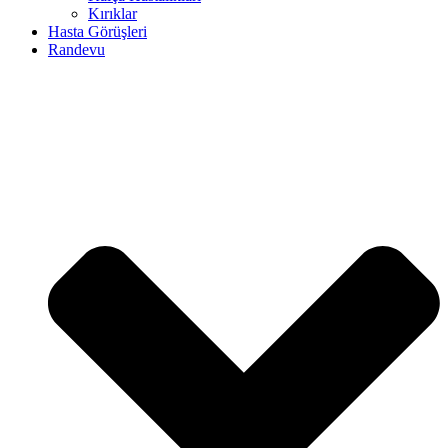
Kırıklar
Hasta Görüşleri
Randevu