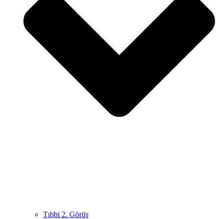
Tıbbi 2. Görüş