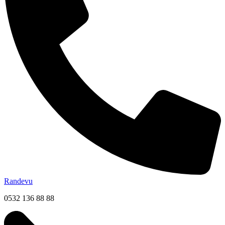
Randevu
0532 136 88 88