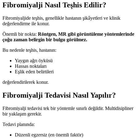
Fibromiyalji Nasıl Teşhis Edilir?
Fibromiyaljide teşhis, genellikle hastanın şikâyetleri ve klinik
değerlendirme ile konur.
Önemli bir nokta:
Röntgen, MR gibi görüntüleme yöntemlerinde
çoğu zaman belirgin bir bulgu görülmez.
Bu nedenle teşhis, hastanın:
Yaygın ağrı öyküsü
Hassas noktaları
Eşlik eden belirtileri
değerlendirilerek konur.
Fibromiyalji Tedavisi Nasıl Yapılır?
Fibromiyalji tedavisi tek bir yöntemle sınırlı değildir. Multidisipliner
bir yaklaşım gerekir.
Tedavi planında:
Düzenli egzersiz (en önemli faktör)