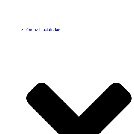
Omuz Hastalıkları