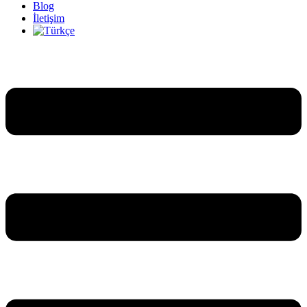
Blog
İletişim