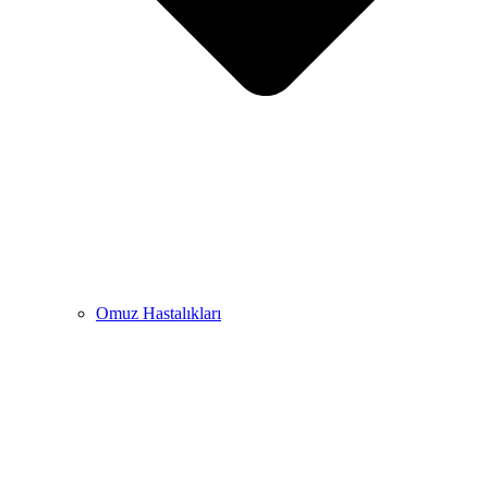
Omuz Hastalıkları