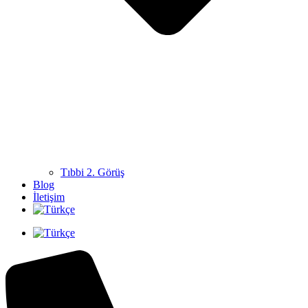
Tıbbi 2. Görüş
Blog
İletişim