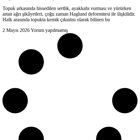
Topuk arkasında hissedilen sertlik, ayakkabı vurması ve yürürken
artan ağrı şikâyetleri, çoğu zaman Haglund deformitesi ile ilişkilidir.
Halk arasında topukta kemik çıkıntısı olarak bilinen bu
2 Mayıs 2026
Yorum yapılmamış