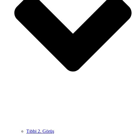
Tıbbi 2. Görüş