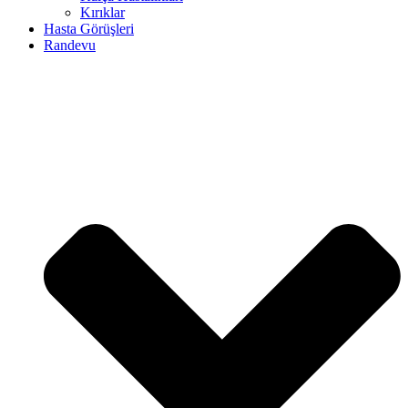
Kırıklar
Hasta Görüşleri
Randevu