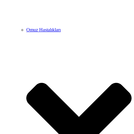
Omuz Hastalıkları