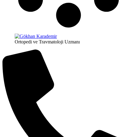
Ortopedi ve Travmatoloji Uzmanı