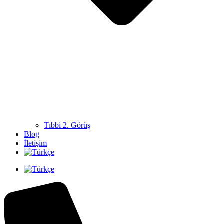
Tıbbi 2. Görüş
Blog
İletişim