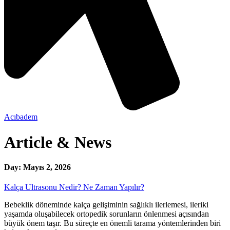
Acıbadem
Article & News
Day: Mayıs 2, 2026
Kalça Ultrasonu Nedir? Ne Zaman Yapılır?
Bebeklik döneminde kalça gelişiminin sağlıklı ilerlemesi, ileriki
yaşamda oluşabilecek ortopedik sorunların önlenmesi açısından
büyük önem taşır. Bu süreçte en önemli tarama yöntemlerinden biri