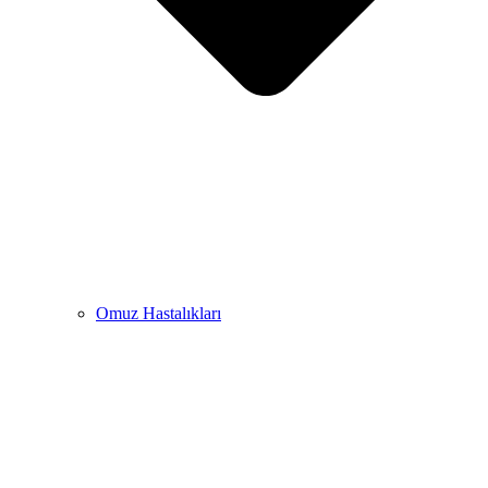
Omuz Hastalıkları