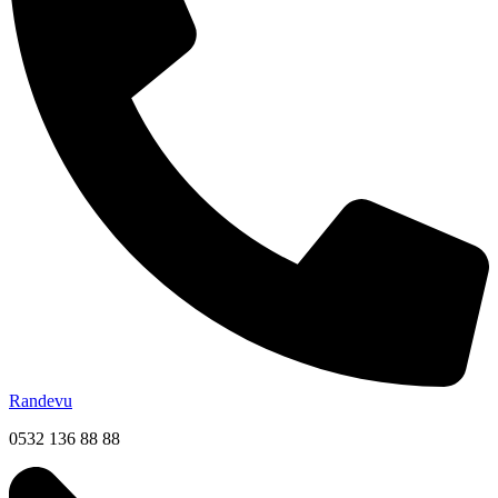
Randevu
0532 136 88 88