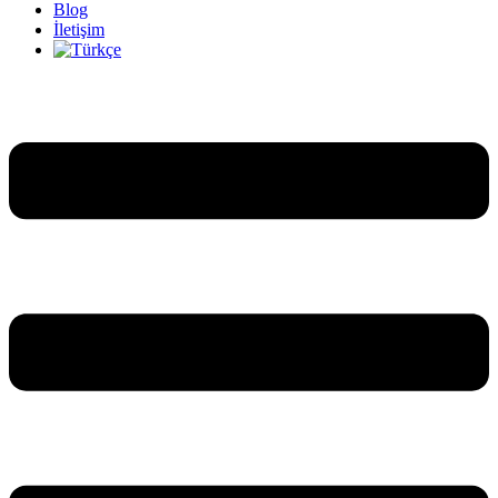
Blog
İletişim