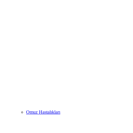
Omuz Hastalıkları