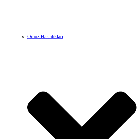
Omuz Hastalıkları