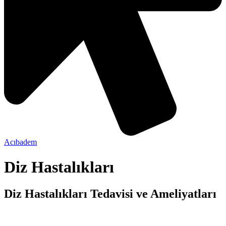
Acıbadem
Diz Hastalıkları
Diz Hastalıkları Tedavisi ve Ameliyatları