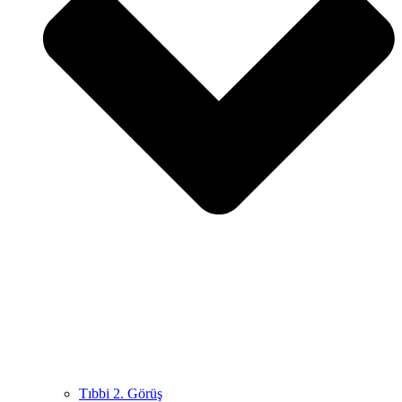
Tıbbi 2. Görüş