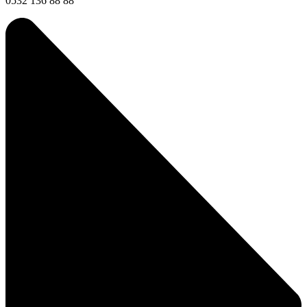
0532 136 88 88