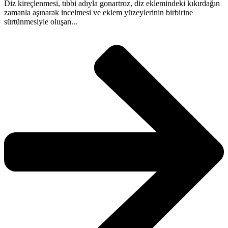
Diz kireçlenmesi, tıbbi adıyla gonartroz, diz eklemindeki kıkırdağın
zamanla aşınarak incelmesi ve eklem yüzeylerinin birbirine
sürtünmesiyle oluşan...