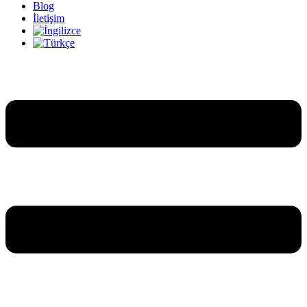
Blog
İletişim