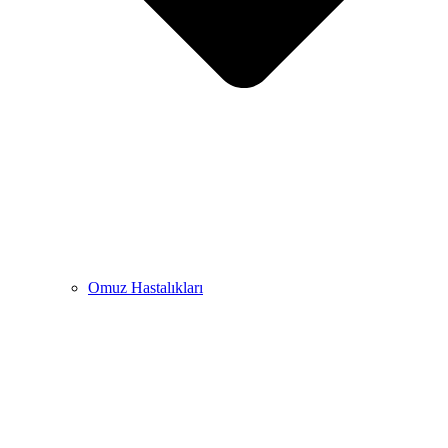
Omuz Hastalıkları