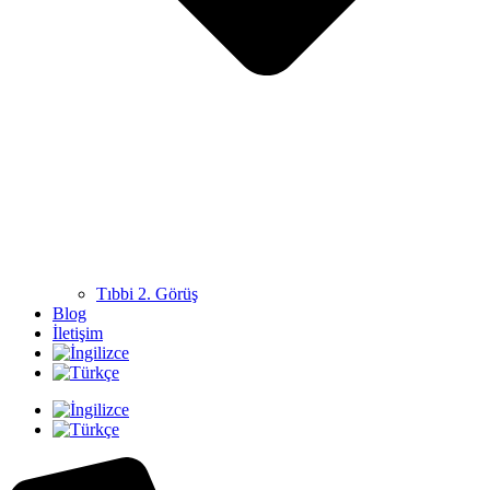
Tıbbi 2. Görüş
Blog
İletişim