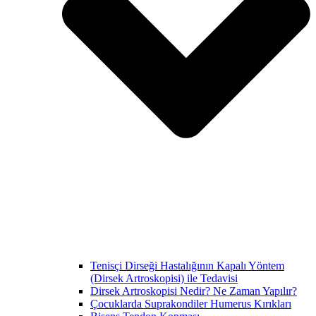
Tenisçi Dirseği Hastalığının Kapalı Yöntem
(Dirsek Artroskopisi) ile Tedavisi
Dirsek Artroskopisi Nedir? Ne Zaman Yapılır?
Çocuklarda Suprakondiler Humerus Kırıkları