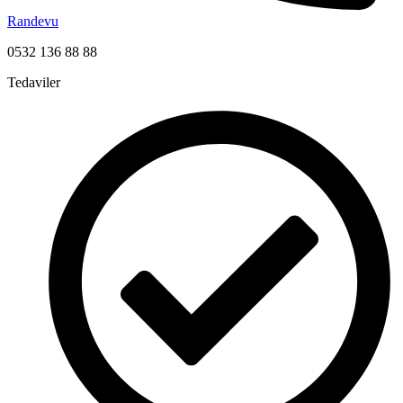
Randevu
0532 136 88 88
Tedaviler