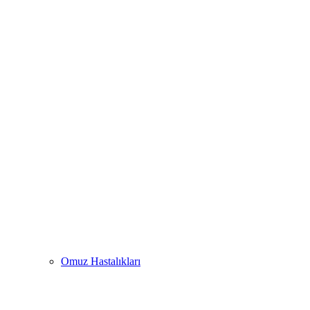
Omuz Hastalıkları