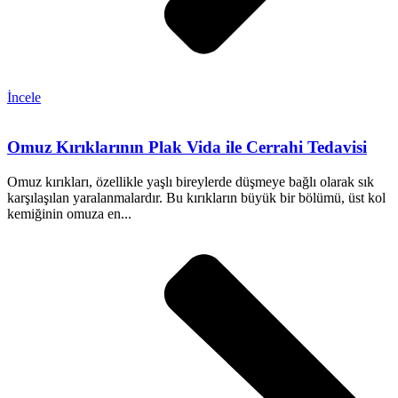
İncele
Omuz Kırıklarının Plak Vida ile Cerrahi Tedavisi
Omuz kırıkları, özellikle yaşlı bireylerde düşmeye bağlı olarak sık
karşılaşılan yaralanmalardır. Bu kırıkların büyük bir bölümü, üst kol
kemiğinin omuza en...