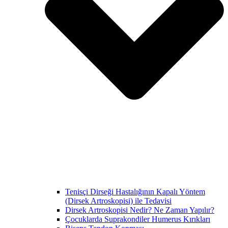
Tenisçi Dirseği Hastalığının Kapalı Yöntem
(Dirsek Artroskopisi) ile Tedavisi
Dirsek Artroskopisi Nedir? Ne Zaman Yapılır?
Çocuklarda Suprakondiler Humerus Kırıkları