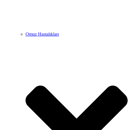
Omuz Hastalıkları