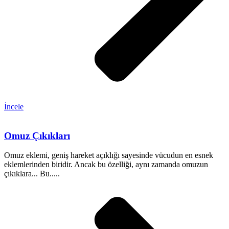
İncele
Omuz Çıkıkları
Omuz eklemi, geniş hareket açıklığı sayesinde vücudun en esnek
eklemlerinden biridir. Ancak bu özelliği, aynı zamanda omuzun
çıkıklara... Bu.....