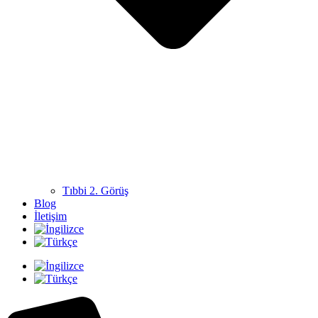
Tıbbi 2. Görüş
Blog
İletişim