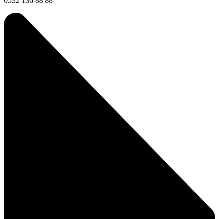
0532 136 88 88