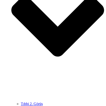
Tıbbi 2. Görüş