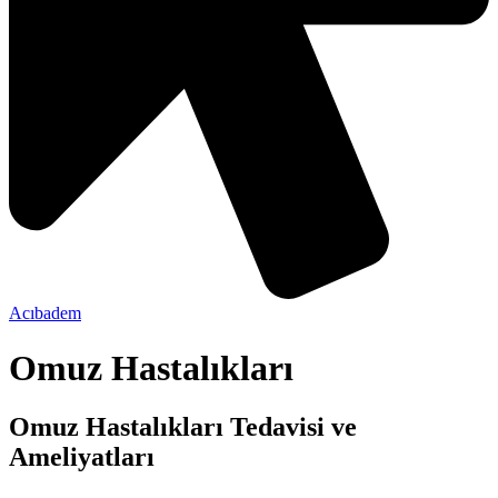
Acıbadem
Omuz Hastalıkları
Omuz Hastalıkları Tedavisi ve
Ameliyatları