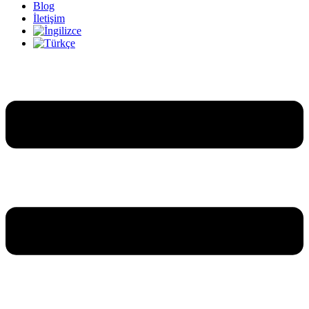
Blog
İletişim