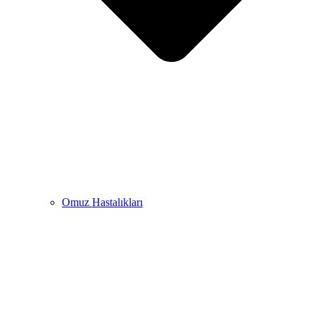
Omuz Hastalıkları