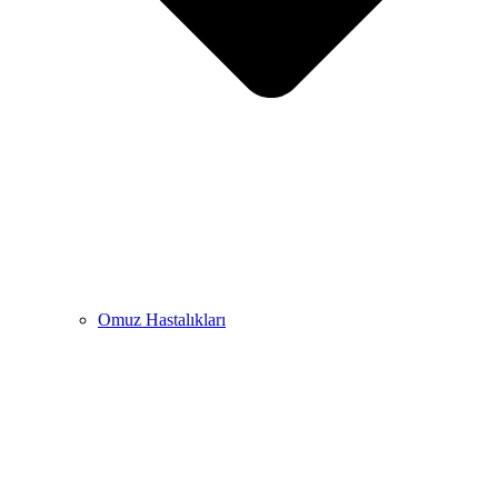
Omuz Hastalıkları