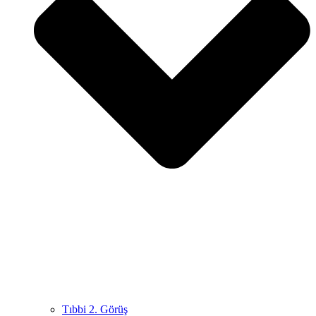
Tıbbi 2. Görüş