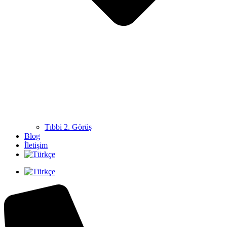
Tıbbi 2. Görüş
Blog
İletişim