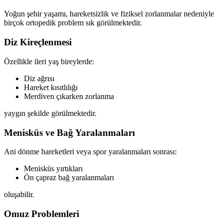
Yoğun şehir yaşamı, hareketsizlik ve fiziksel zorlanmalar nedeniyle
birçok ortopedik problem sık görülmektedir.
Diz Kireçlenmesi
Özellikle ileri yaş bireylerde:
Diz ağrısı
Hareket kısıtlılığı
Merdiven çıkarken zorlanma
yaygın şekilde görülmektedir.
Menisküs ve Bağ Yaralanmaları
Ani dönme hareketleri veya spor yaralanmaları sonrası:
Menisküs yırtıkları
Ön çapraz bağ yaralanmaları
oluşabilir.
Omuz Problemleri