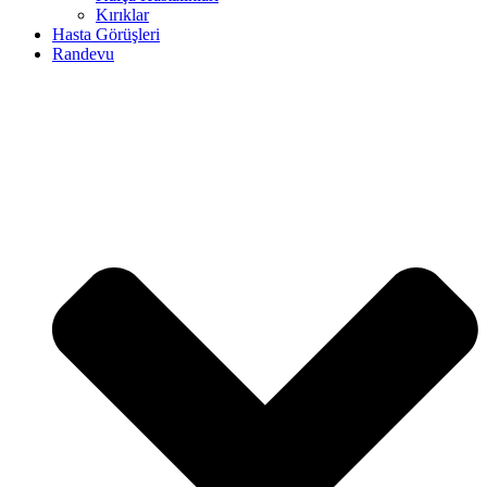
Kırıklar
Hasta Görüşleri
Randevu