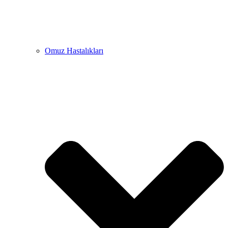
Omuz Hastalıkları