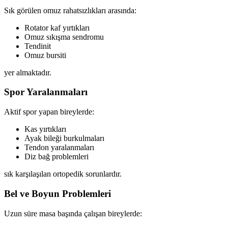
Sık görülen omuz rahatsızlıkları arasında:
Rotator kaf yırtıkları
Omuz sıkışma sendromu
Tendinit
Omuz bursiti
yer almaktadır.
Spor Yaralanmaları
Aktif spor yapan bireylerde:
Kas yırtıkları
Ayak bileği burkulmaları
Tendon yaralanmaları
Diz bağ problemleri
sık karşılaşılan ortopedik sorunlardır.
Bel ve Boyun Problemleri
Uzun süre masa başında çalışan bireylerde: