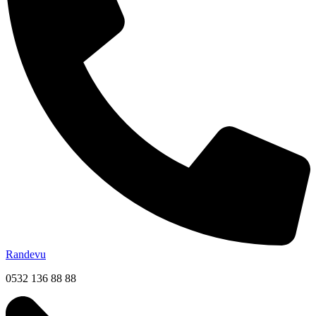
Randevu
0532 136 88 88