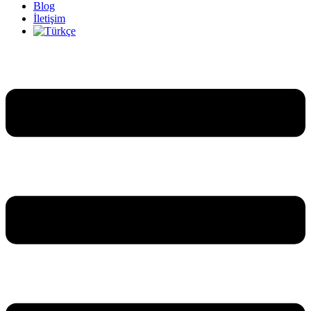
Blog
İletişim