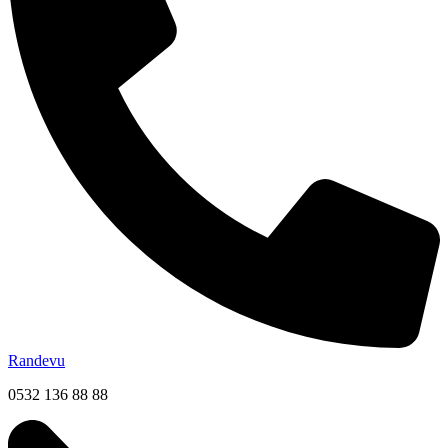
Randevu
0532 136 88 88