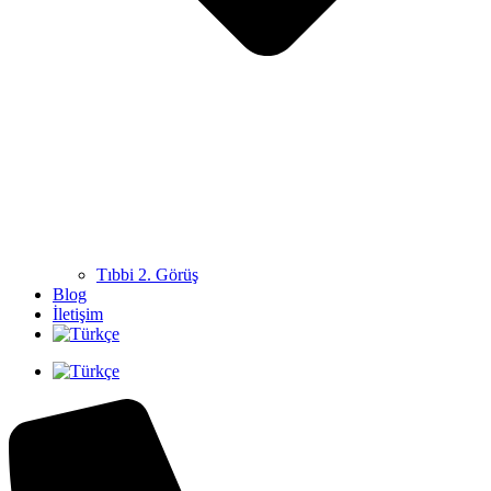
Tıbbi 2. Görüş
Blog
İletişim