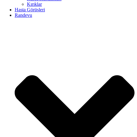
Kırıklar
Hasta Görüşleri
Randevu