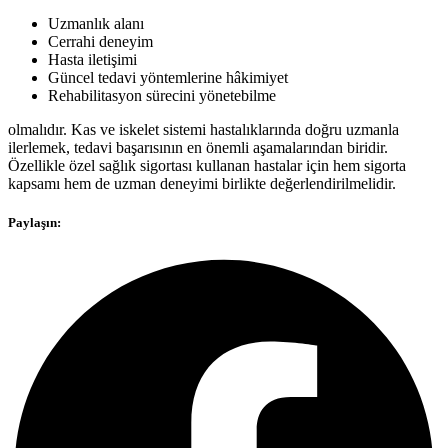
Uzmanlık alanı
Cerrahi deneyim
Hasta iletişimi
Güncel tedavi yöntemlerine hâkimiyet
Rehabilitasyon sürecini yönetebilme
olmalıdır. Kas ve iskelet sistemi hastalıklarında doğru uzmanla
ilerlemek, tedavi başarısının en önemli aşamalarından biridir.
Özellikle özel sağlık sigortası kullanan hastalar için hem sigorta
kapsamı hem de uzman deneyimi birlikte değerlendirilmelidir.
Paylaşın: