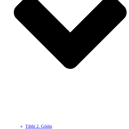
Tıbbi 2. Görüş