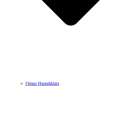
Omuz Hastalıkları