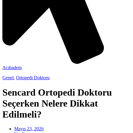
Acıbadem
Genel
,
Ortopedi Doktoru
Sencard Ortopedi Doktoru
Seçerken Nelere Dikkat
Edilmeli?
Mayıs 23, 2026