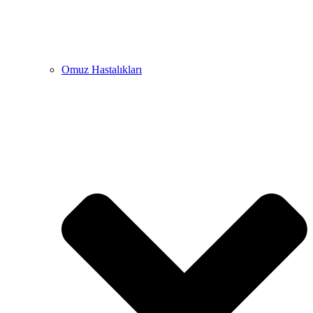
Omuz Hastalıkları