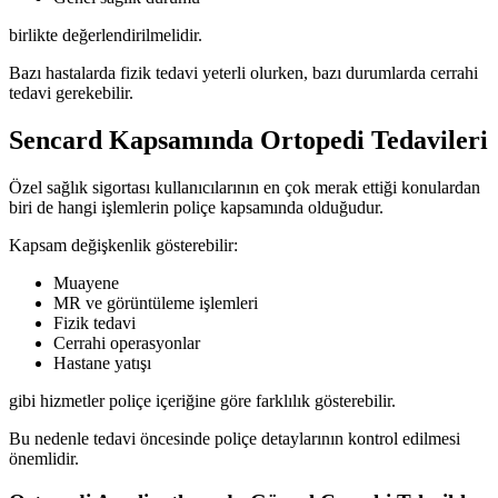
birlikte değerlendirilmelidir.
Bazı hastalarda fizik tedavi yeterli olurken, bazı durumlarda cerrahi
tedavi gerekebilir.
Sencard Kapsamında Ortopedi Tedavileri
Özel sağlık sigortası kullanıcılarının en çok merak ettiği konulardan
biri de hangi işlemlerin poliçe kapsamında olduğudur.
Kapsam değişkenlik gösterebilir:
Muayene
MR ve görüntüleme işlemleri
Fizik tedavi
Cerrahi operasyonlar
Hastane yatışı
gibi hizmetler poliçe içeriğine göre farklılık gösterebilir.
Bu nedenle tedavi öncesinde poliçe detaylarının kontrol edilmesi
önemlidir.