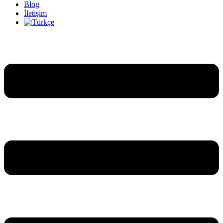
Blog
İletişim