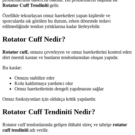
Rotator Cuff Tendiniti
gelir.
Özellikle tekrarlayan omuz hareketleri yapan kişilerde ve
sporcularda sık görülen bu durum, erken dönemde tedavi
edilmediğinde tendon yırtıklarına kadar ilerleyebilir.
Rotator Cuff Nedir?
Rotator cuff,
omuzu çevreleyen ve omuz hareketlerini kontrol eden
dört önemli kastan ve bunların tendonlarından oluşan yapıdır.
Bu kaslar:
Omuzu stabilize eder
Kolu kaldırmaya yardımcı olur
Omuz hareketlerinin dengeli yapılmasını sağlar
Omuz fonksiyonları için oldukça kritik yapılardır.
Rotator Cuff Tendiniti Nedir?
Rotator cuff tendonlarında gelişen iltihabi süreç ve tahrişe
rotator
cuff tendiniti
adı verilir.