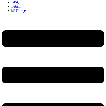
Blog
İletişim