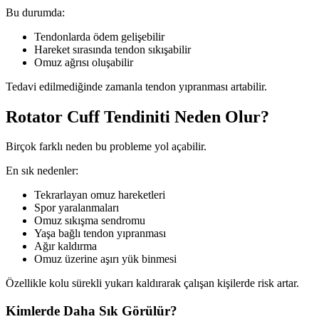
Bu durumda:
Tendonlarda ödem gelişebilir
Hareket sırasında tendon sıkışabilir
Omuz ağrısı oluşabilir
Tedavi edilmediğinde zamanla tendon yıpranması artabilir.
Rotator Cuff Tendiniti Neden Olur?
Birçok farklı neden bu probleme yol açabilir.
En sık nedenler:
Tekrarlayan omuz hareketleri
Spor yaralanmaları
Omuz sıkışma sendromu
Yaşa bağlı tendon yıpranması
Ağır kaldırma
Omuz üzerine aşırı yük binmesi
Özellikle kolu sürekli yukarı kaldırarak çalışan kişilerde risk artar.
Kimlerde Daha Sık Görülür?