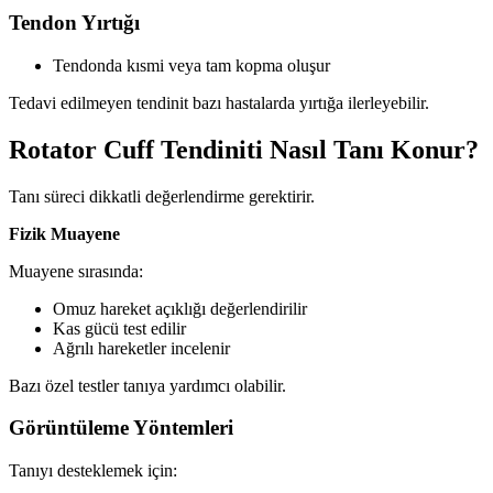
Tendon Yırtığı
Tendonda kısmi veya tam kopma oluşur
Tedavi edilmeyen tendinit bazı hastalarda yırtığa ilerleyebilir.
Rotator Cuff Tendiniti Nasıl Tanı Konur?
Tanı süreci dikkatli değerlendirme gerektirir.
Fizik Muayene
Muayene sırasında:
Omuz hareket açıklığı değerlendirilir
Kas gücü test edilir
Ağrılı hareketler incelenir
Bazı özel testler tanıya yardımcı olabilir.
Görüntüleme Yöntemleri
Tanıyı desteklemek için: