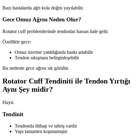
Bazı hastalarda ağrı kola doğru yayılabilir.
Gece Omuz Ağrısı Neden Olur?
Rotator cuff problemlerinde tendonlar hassas hale gelir.
Özellikle gece:
Omuz üzerine yatıldığında baskı artabilir
Tendon sıkışması belirginleşebilir
Bu nedenle gece ağrısı sık görülür.
Rotator Cuff Tendiniti ile Tendon Yırtığı
Aynı Şey midir?
Hayır.
Tendinit
Tendonda iltihap ve tahriş vardır
Yapı tamamen kopmamıştır