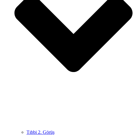
Tıbbi 2. Görüş