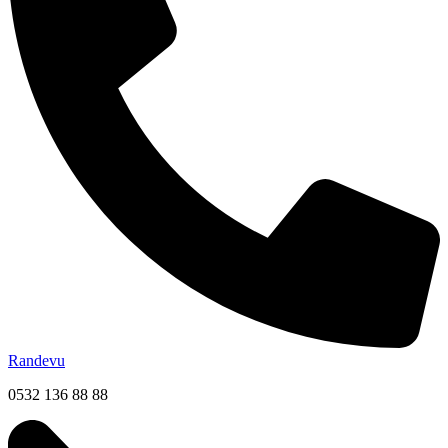
Randevu
0532 136 88 88