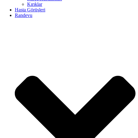
Kırıklar
Hasta Görüşleri
Randevu