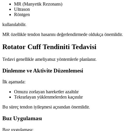
MR (Manyetik Rezonans)
Ultrason
Röntgen
kullanılabilir.
MR özellikle tendon hasarını değerlendirmede oldukça önemlidir.
Rotator Cuff Tendiniti Tedavisi
Tedavi genellikle ameliyatsız yöntemlerle planlanır.
Dinlenme ve Aktivite Düzenlemesi
İlk aşamada:
Omuzu zorlayan hareketler azaltılır
Tekrarlayan yüklenmelerden kaçınılır
Bu süreç tendon iyileşmesi açısından önemlidir.
Buz Uygulaması
Buz uygulaması: