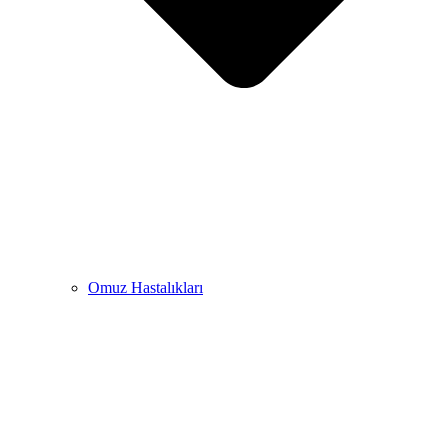
Omuz Hastalıkları