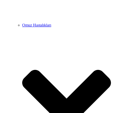
Omuz Hastalıkları