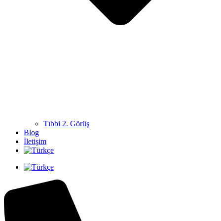
Tıbbi 2. Görüş
Blog
İletişim