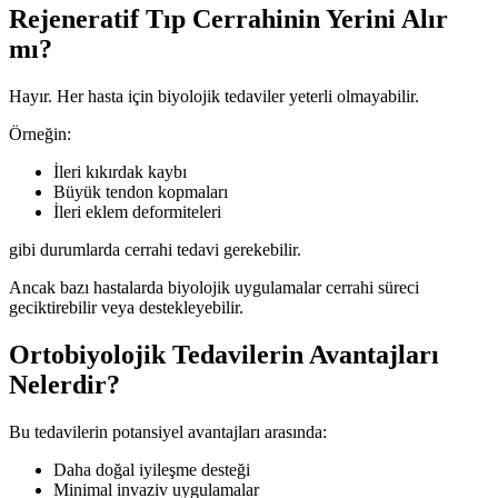
Rejeneratif Tıp Cerrahinin Yerini Alır
mı?
Hayır. Her hasta için biyolojik tedaviler yeterli olmayabilir.
Örneğin:
İleri kıkırdak kaybı
Büyük tendon kopmaları
İleri eklem deformiteleri
gibi durumlarda cerrahi tedavi gerekebilir.
Ancak bazı hastalarda biyolojik uygulamalar cerrahi süreci
geciktirebilir veya destekleyebilir.
Ortobiyolojik Tedavilerin Avantajları
Nelerdir?
Bu tedavilerin potansiyel avantajları arasında:
Daha doğal iyileşme desteği
Minimal invaziv uygulamalar