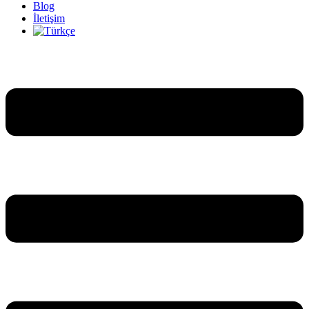
Blog
İletişim