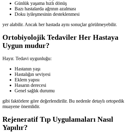
Günlük yaşama hızlı dönüş
Bazı hastalarda ağrının azalması
Doku iyileşmesinin desteklenmesi
yer alabilir. Ancak her hastada aynı sonuçlar görülmeyebilir.
Ortobiyolojik Tedaviler Her Hastaya
Uygun mudur?
Hayır. Tedavi uygunluğu:
Hastanın yaşı
Hastalığın seviyesi
Eklem yapısı
Hasarın derecesi
Genel sağlık durumu
gibi faktörlere göre değerlendirilir. Bu nedenle detaylı ortopedik
muayene önemlidir.
Rejeneratif Tıp Uygulamaları Nasıl
Yapılır?