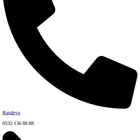
Randevu
0532 136 88 88