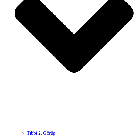
Tıbbi 2. Görüş