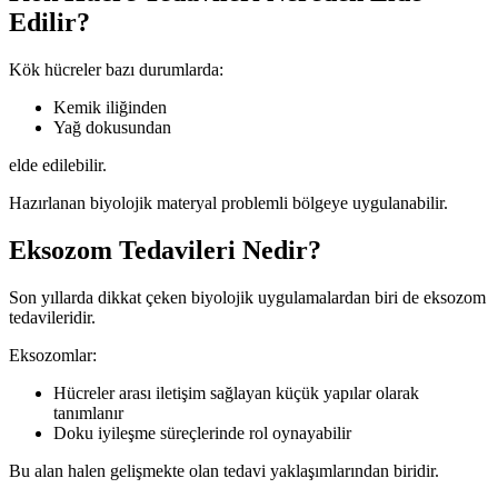
Edilir?
Kök hücreler bazı durumlarda:
Kemik iliğinden
Yağ dokusundan
elde edilebilir.
Hazırlanan biyolojik materyal problemli bölgeye uygulanabilir.
Eksozom Tedavileri Nedir?
Son yıllarda dikkat çeken biyolojik uygulamalardan biri de eksozom
tedavileridir.
Eksozomlar:
Hücreler arası iletişim sağlayan küçük yapılar olarak
tanımlanır
Doku iyileşme süreçlerinde rol oynayabilir
Bu alan halen gelişmekte olan tedavi yaklaşımlarından biridir.