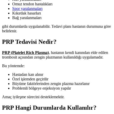
Omuz tendon hastalıkları
Spor yaralanmaları
Kıkırdak hasarları
Bağ yaralanmaları
gibi durumlarda uygulanabilir. Tedavi planı hastanın durumuna göre
belirlenir.
PRP Tedavisi Nedir?
PRP (Platelet Rich Plasma)
, hastanın kendi kanından elde edilen
trombosit açısından zengin plazmanın kullanıldığı uygulamadır.
Bu yöntemde:
Hastadan kan alınır
Özel işlemden geçirilir
Büyüme faktörlerinden zengin plazma hazırlanır
Problemli bölgeye enjeksiyon yapılır
Amaç iyileşme sürecini desteklemektir.
PRP Hangi Durumlarda Kullanılır?