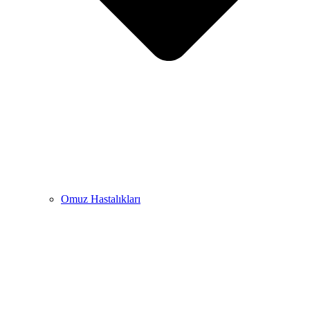
Omuz Hastalıkları