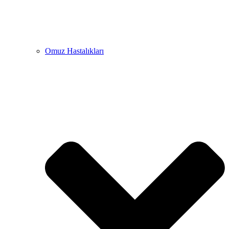
Omuz Hastalıkları