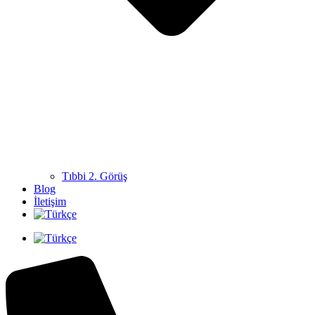
Tıbbi 2. Görüş
Blog
İletişim