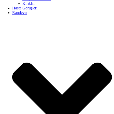
Kırıklar
Hasta Görüşleri
Randevu