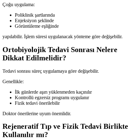
Çoğu uygulama:
Poliklinik şartlarında
Enjeksiyon şeklinde
Görüntüleme eşliğinde
yapılabilir. İşlem süresi uygulanacak yönteme göre değişebilir.
Ortobiyolojik Tedavi Sonrası Nelere
Dikkat Edilmelidir?
Tedavi sonrası süreç uygulamaya göre değişebilir.
Genellikle:
İlk günlerde aşırı yüklenmeden kaçınılır
Kontrollü egzersiz programı uygulanır
Fizik tedavi önerilebilir
Doktor önerilerine uyum önemlidir.
Rejeneratif Tıp ve Fizik Tedavi Birlikte
Kullanılır mı?