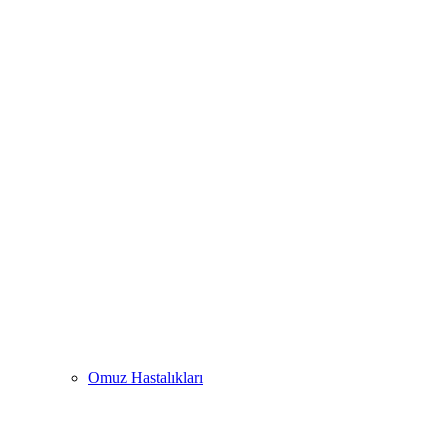
Omuz Hastalıkları