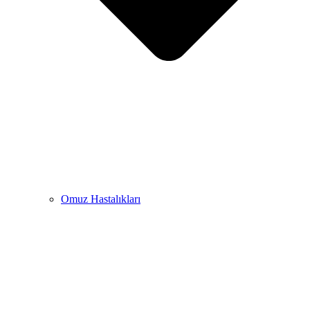
Omuz Hastalıkları