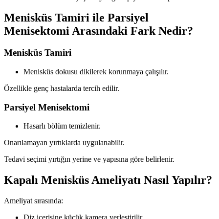
Menisküs Tamiri ile Parsiyel
Menisektomi Arasındaki Fark Nedir?
Menisküs Tamiri
Menisküs dokusu dikilerek korunmaya çalışılır.
Özellikle genç hastalarda tercih edilir.
Parsiyel Menisektomi
Hasarlı bölüm temizlenir.
Onarılamayan yırtıklarda uygulanabilir.
Tedavi seçimi yırtığın yerine ve yapısına göre belirlenir.
Kapalı Menisküs Ameliyatı Nasıl Yapılır?
Ameliyat sırasında:
Diz içerisine küçük kamera yerleştirilir