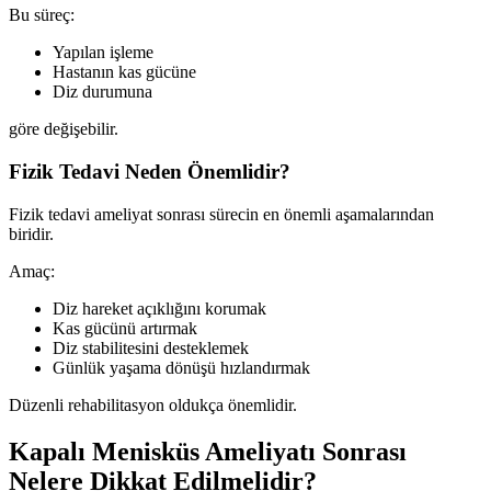
Bu süreç:
Yapılan işleme
Hastanın kas gücüne
Diz durumuna
göre değişebilir.
Fizik Tedavi Neden Önemlidir?
Fizik tedavi ameliyat sonrası sürecin en önemli aşamalarından
biridir.
Amaç:
Diz hareket açıklığını korumak
Kas gücünü artırmak
Diz stabilitesini desteklemek
Günlük yaşama dönüşü hızlandırmak
Düzenli rehabilitasyon oldukça önemlidir.
Kapalı Menisküs Ameliyatı Sonrası
Nelere Dikkat Edilmelidir?