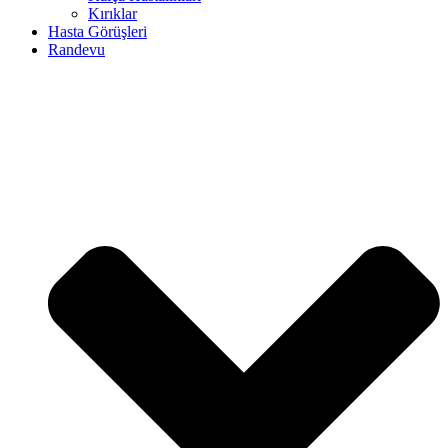
Kırıklar
Hasta Görüşleri
Randevu