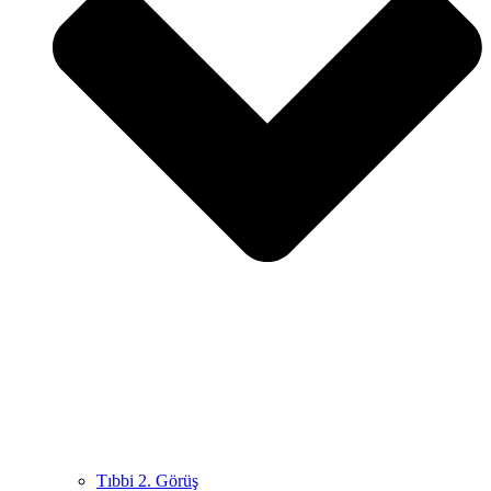
Tıbbi 2. Görüş