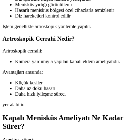
Menisküs yırtığı görüntülenir
Hasarlı menisküs bölgesi özel cihazlarla temizlenir
Diz hareketleri kontrol edilir
İşlem genellikle artroskopik yöntemle yapılır.
Artroskopik Cerrahi Nedir?
Artroskopik cerrahi:
Kamera yardımıyla yapılan kapalı eklem ameliyatıdır.
Avantajları arasında:
Küçük kesiler
Daha az doku hasarı
Daha hızlı iyileşme süreci
yer alabilir.
Kapalı Menisküs Ameliyatı Ne Kadar
Sürer?
Ameliyat süresi: