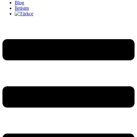
Blog
İletişim