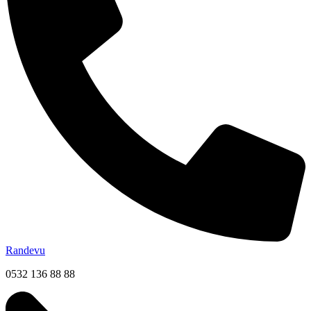
Randevu
0532 136 88 88