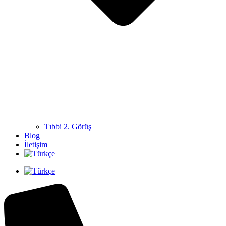
Tıbbi 2. Görüş
Blog
İletişim