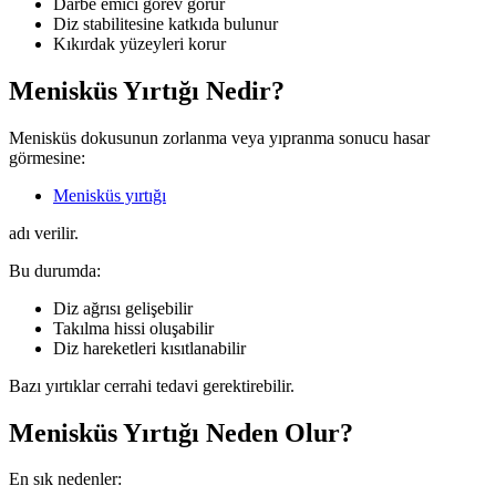
Darbe emici görev görür
Diz stabilitesine katkıda bulunur
Kıkırdak yüzeyleri korur
Menisküs Yırtığı Nedir?
Menisküs dokusunun zorlanma veya yıpranma sonucu hasar
görmesine:
Menisküs yırtığı
adı verilir.
Bu durumda:
Diz ağrısı gelişebilir
Takılma hissi oluşabilir
Diz hareketleri kısıtlanabilir
Bazı yırtıklar cerrahi tedavi gerektirebilir.
Menisküs Yırtığı Neden Olur?
En sık nedenler: