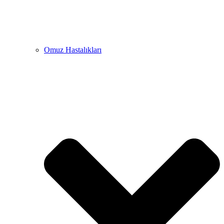
Omuz Hastalıkları