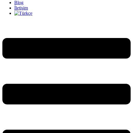
Blog
İletişim