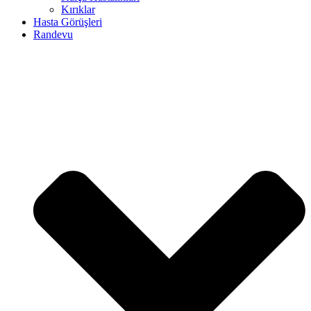
Kırıklar
Hasta Görüşleri
Randevu