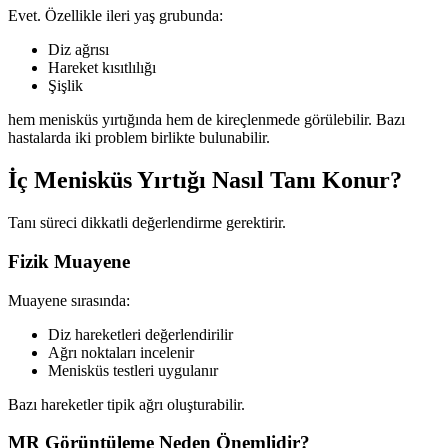
Evet. Özellikle ileri yaş grubunda:
Diz ağrısı
Hareket kısıtlılığı
Şişlik
hem menisküs yırtığında hem de kireçlenmede görülebilir. Bazı
hastalarda iki problem birlikte bulunabilir.
İç Menisküs Yırtığı Nasıl Tanı Konur?
Tanı süreci dikkatli değerlendirme gerektirir.
Fizik Muayene
Muayene sırasında:
Diz hareketleri değerlendirilir
Ağrı noktaları incelenir
Menisküs testleri uygulanır
Bazı hareketler tipik ağrı oluşturabilir.
MR Görüntüleme Neden Önemlidir?