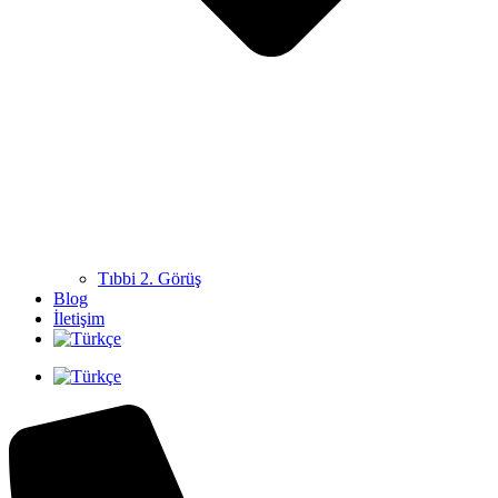
Tıbbi 2. Görüş
Blog
İletişim