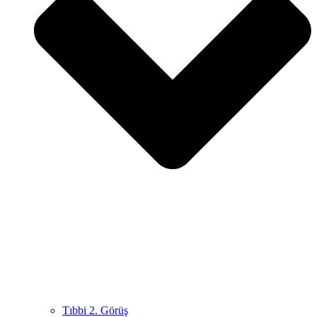
Tıbbi 2. Görüş