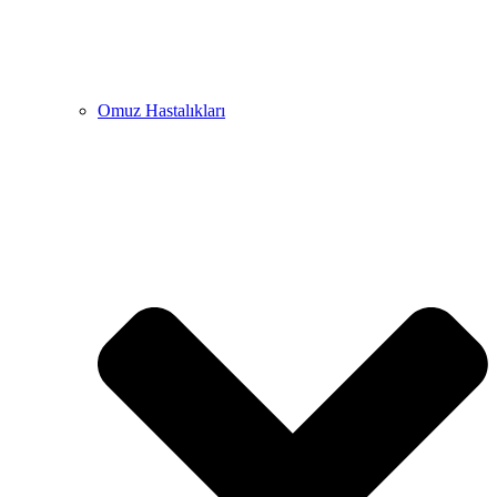
Omuz Hastalıkları