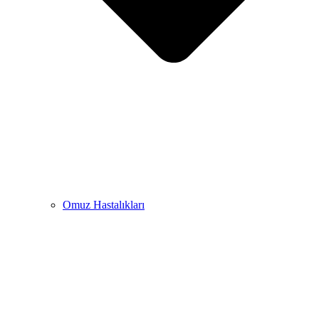
Omuz Hastalıkları