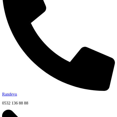
Randevu
0532 136 88 88