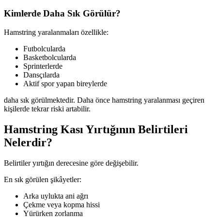
Kimlerde Daha Sık Görülür?
Hamstring yaralanmaları özellikle:
Futbolcularda
Basketbolcularda
Sprinterlerde
Dansçılarda
Aktif spor yapan bireylerde
daha sık görülmektedir. Daha önce hamstring yaralanması geçiren
kişilerde tekrar riski artabilir.
Hamstring Kası Yırtığının Belirtileri
Nelerdir?
Belirtiler yırtığın derecesine göre değişebilir.
En sık görülen şikâyetler:
Arka uylukta ani ağrı
Çekme veya kopma hissi
Yürürken zorlanma