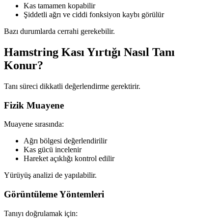
Kas tamamen kopabilir
Şiddetli ağrı ve ciddi fonksiyon kaybı görülür
Bazı durumlarda cerrahi gerekebilir.
Hamstring Kası Yırtığı Nasıl Tanı
Konur?
Tanı süreci dikkatli değerlendirme gerektirir.
Fizik Muayene
Muayene sırasında:
Ağrı bölgesi değerlendirilir
Kas gücü incelenir
Hareket açıklığı kontrol edilir
Yürüyüş analizi de yapılabilir.
Görüntüleme Yöntemleri
Tanıyı doğrulamak için: