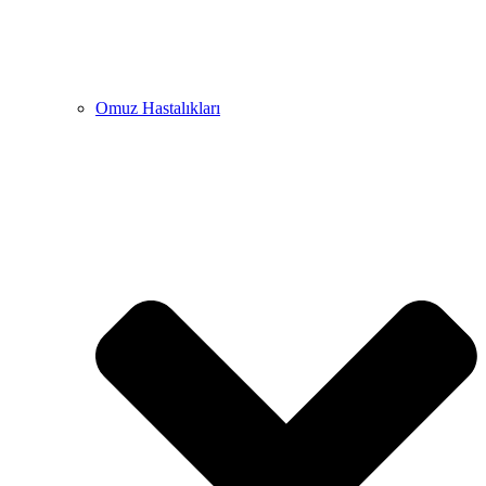
Omuz Hastalıkları