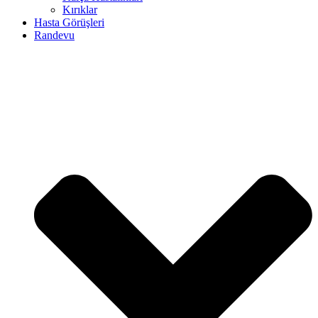
Kırıklar
Hasta Görüşleri
Randevu