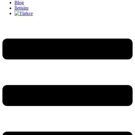
Blog
İletişim