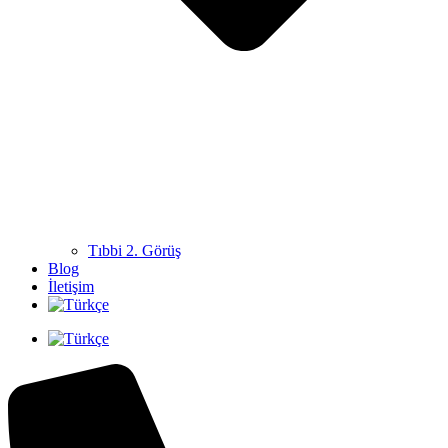
Tıbbi 2. Görüş
Blog
İletişim