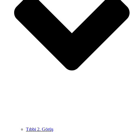
Tıbbi 2. Görüş