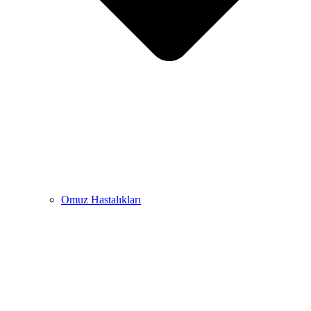
Omuz Hastalıkları