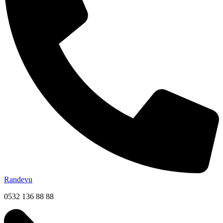
Randevu
0532 136 88 88