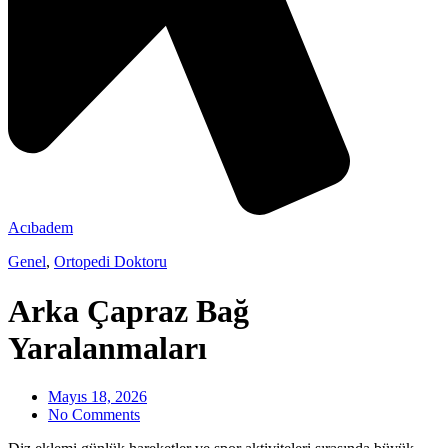
Acıbadem
Genel
,
Ortopedi Doktoru
Arka Çapraz Bağ
Yaralanmaları
Mayıs 18, 2026
No Comments