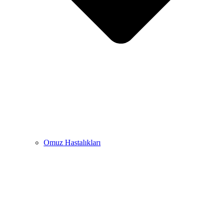
Omuz Hastalıkları