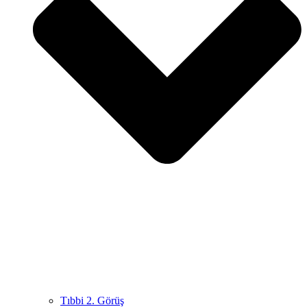
Tıbbi 2. Görüş