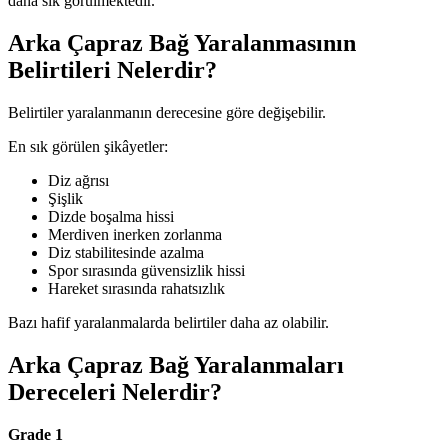
daha sık görülmektedir.
Arka Çapraz Bağ Yaralanmasının
Belirtileri Nelerdir?
Belirtiler yaralanmanın derecesine göre değişebilir.
En sık görülen şikâyetler:
Diz ağrısı
Şişlik
Dizde boşalma hissi
Merdiven inerken zorlanma
Diz stabilitesinde azalma
Spor sırasında güvensizlik hissi
Hareket sırasında rahatsızlık
Bazı hafif yaralanmalarda belirtiler daha az olabilir.
Arka Çapraz Bağ Yaralanmaları
Dereceleri Nelerdir?
Grade 1