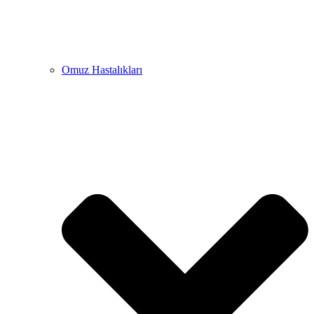
Omuz Hastalıkları