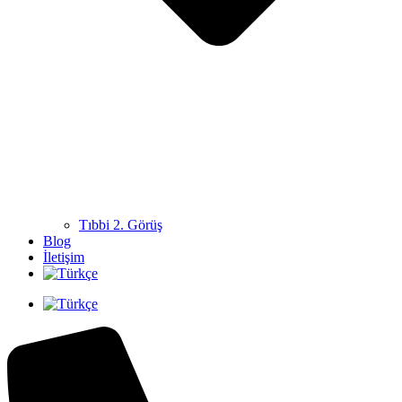
Tıbbi 2. Görüş
Blog
İletişim