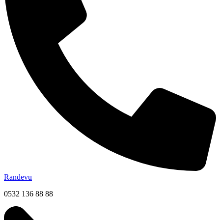
Randevu
0532 136 88 88