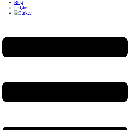
Blog
İletişim