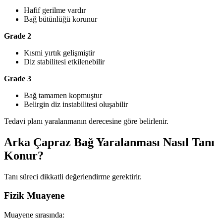
Hafif gerilme vardır
Bağ bütünlüğü korunur
Grade 2
Kısmi yırtık gelişmiştir
Diz stabilitesi etkilenebilir
Grade 3
Bağ tamamen kopmuştur
Belirgin diz instabilitesi oluşabilir
Tedavi planı yaralanmanın derecesine göre belirlenir.
Arka Çapraz Bağ Yaralanması Nasıl Tanı
Konur?
Tanı süreci dikkatli değerlendirme gerektirir.
Fizik Muayene
Muayene sırasında: