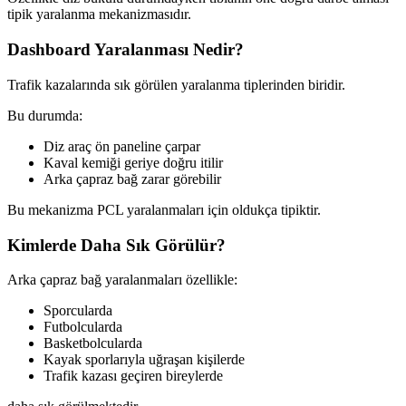
tipik yaralanma mekanizmasıdır.
Dashboard Yaralanması Nedir?
Trafik kazalarında sık görülen yaralanma tiplerinden biridir.
Bu durumda:
Diz araç ön paneline çarpar
Kaval kemiği geriye doğru itilir
Arka çapraz bağ zarar görebilir
Bu mekanizma PCL yaralanmaları için oldukça tipiktir.
Kimlerde Daha Sık Görülür?
Arka çapraz bağ yaralanmaları özellikle:
Sporcularda
Futbolcularda
Basketbolcularda
Kayak sporlarıyla uğraşan kişilerde
Trafik kazası geçiren bireylerde