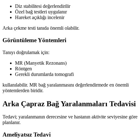
Diz stabilitesi değerlendirilir
Özel bağ testleri uygulanır
Hareket açıklığı incelenir
Arka çekme testi tanıda önemli olabilir.
Görüntüleme Yöntemleri
Tanıyı doğrulamak için:
MR (Manyetik Rezonans)
Röntgen
Gerekli durumlarda tomografi
kullanılabilir. MR bağ yaralanmasını değerlendirmede en önemli
yöntemlerden biridir.
Arka Çapraz Bağ Yaralanmaları Tedavisi
Tedavi; yaralanmanın derecesine ve hastanın aktivite seviyesine göre
planlanır.
Ameliyatsız Tedavi