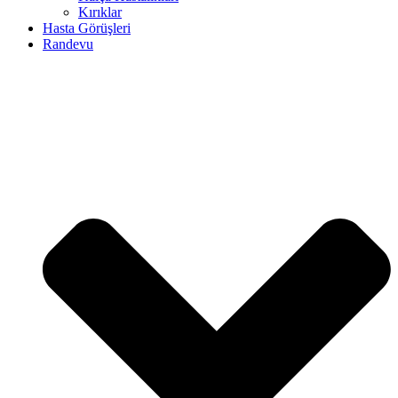
Kırıklar
Hasta Görüşleri
Randevu