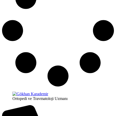
Ortopedi ve Travmatoloji Uzmanı