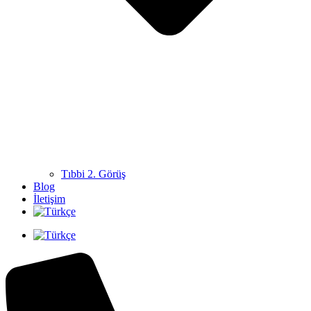
Tıbbi 2. Görüş
Blog
İletişim