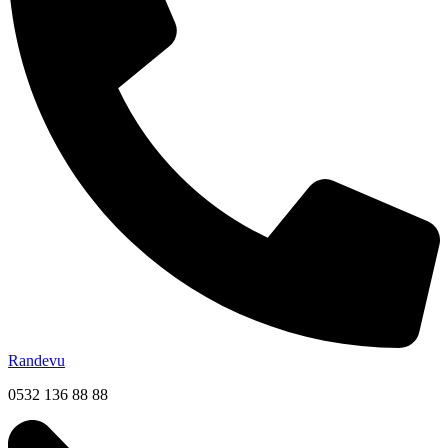
Randevu
0532 136 88 88