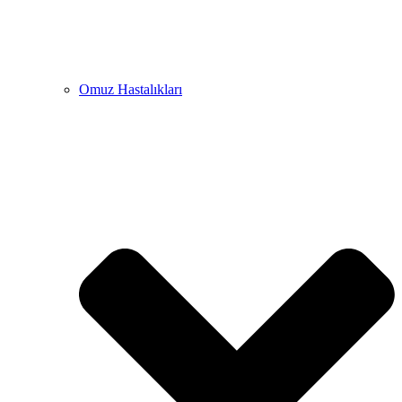
Omuz Hastalıkları