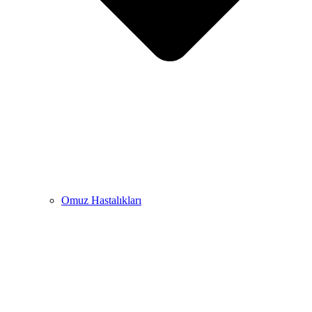
Omuz Hastalıkları