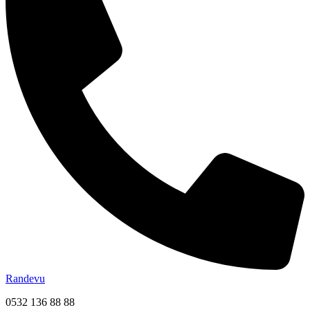
Randevu
0532 136 88 88