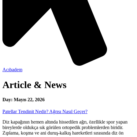
Acıbadem
Article & News
Day: Mayıs 22, 2026
Patellar Tendinit Nedir? Ağrısı Nasıl Geçer?
Diz kapağının hemen altında hissedilen ağrı, özellikle spor yapan
bireylerde oldukça sık görülen ortopedik problemlerden biridir.
Zıplama, koşma ve ani duruş-kalkış hareketleri sırasında diz ön