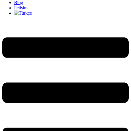
Blog
İletişim