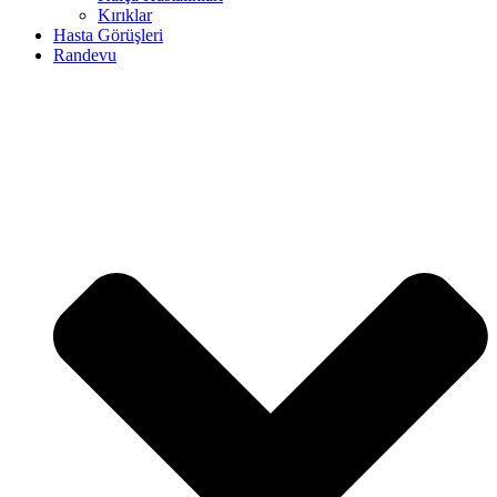
Kırıklar
Hasta Görüşleri
Randevu