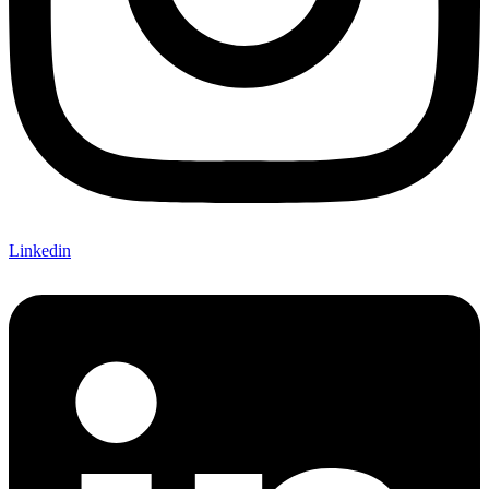
Linkedin