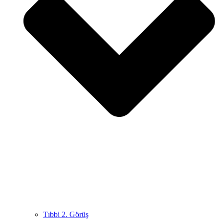
Tıbbi 2. Görüş